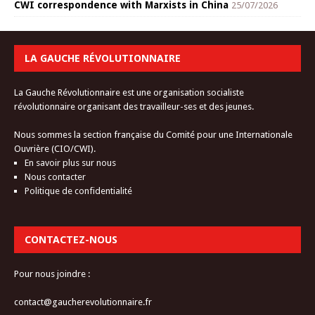
CWI correspondence with Marxists in China
25/07/2026
LA GAUCHE RÉVOLUTIONNAIRE
La Gauche Révolutionnaire est une organisation socialiste
révolutionnaire organisant des travailleur-ses et des jeunes.
Nous sommes la section française du Comité pour une Internationale
Ouvrière (CIO/CWI).
En savoir plus sur nous
Nous contacter
Politique de confidentialité
CONTACTEZ-NOUS
Pour nous joindre :
contact@gaucherevolutionnaire.fr