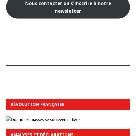
Nous contacter ou s'inscrire à notre
newsletter
RÉVOLUTION FRANÇAISE
ANALYSES ET DÉCLARATIONS