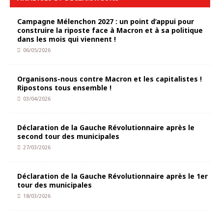
Campagne Mélenchon 2027 : un point d’appui pour
construire la riposte face à Macron et à sa politique
dans les mois qui viennent !
06/05/2026
Organisons-nous contre Macron et les capitalistes !
Ripostons tous ensemble !
03/04/2026
Déclaration de la Gauche Révolutionnaire après le
second tour des municipales
27/03/2026
Déclaration de la Gauche Révolutionnaire après le 1er
tour des municipales
18/03/2026