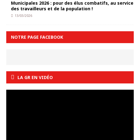
Municipales 2026 : pour des élus combatifs, au service
des travailleurs et de la population !
13/03/2026
NOTRE PAGE FACEBOOK
LA GR EN VIDÉO