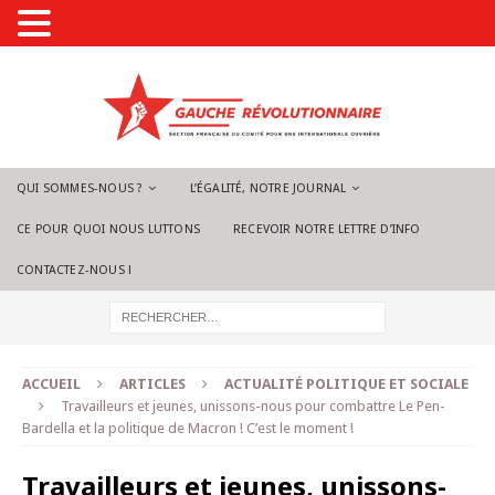
QUI SOMMES-NOUS ?
L’ÉGALITÉ, NOTRE JOURNAL
CE POUR QUOI NOUS LUTTONS
RECEVOIR NOTRE LETTRE D’INFO
CONTACTEZ-NOUS !
ACCUEIL
ARTICLES
ACTUALITÉ POLITIQUE ET SOCIALE
Travailleurs et jeunes, unissons-nous pour combattre Le Pen-
Bardella et la politique de Macron ! C’est le moment !
Travailleurs et jeunes, unissons-