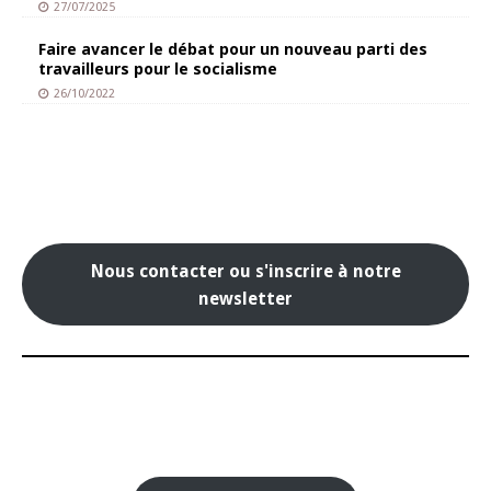
27/07/2025
Faire avancer le débat pour un nouveau parti des
travailleurs pour le socialisme
26/10/2022
Nous contacter ou s'inscrire à notre
newsletter