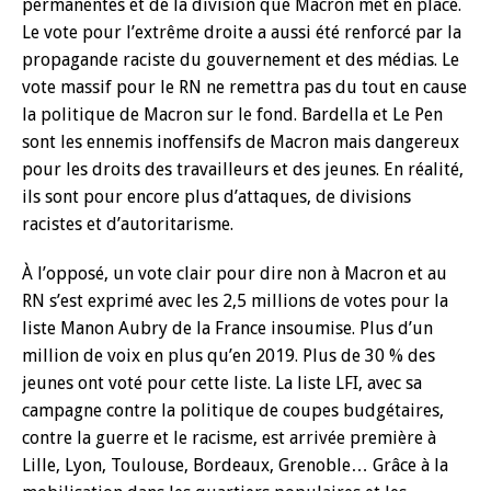
permanentes et de la division que Macron met en place.
Le vote pour l’extrême droite a aussi été renforcé par la
propagande raciste du gouvernement et des médias. Le
vote massif pour le RN ne remettra pas du tout en cause
la politique de Macron sur le fond. Bardella et Le Pen
sont les ennemis inoffensifs de Macron mais dangereux
pour les droits des travailleurs et des jeunes. En réalité,
ils sont pour encore plus d’attaques, de divisions
racistes et d’autoritarisme.
À l’opposé, un vote clair pour dire non à Macron et au
RN s’est exprimé avec les 2,5 millions de votes pour la
liste Manon Aubry de la France insoumise. Plus d’un
million de voix en plus qu’en 2019. Plus de 30 % des
jeunes ont voté pour cette liste. La liste LFI, avec sa
campagne contre la politique de coupes budgétaires,
contre la guerre et le racisme, est arrivée première à
Lille, Lyon, Toulouse, Bordeaux, Grenoble… Grâce à la