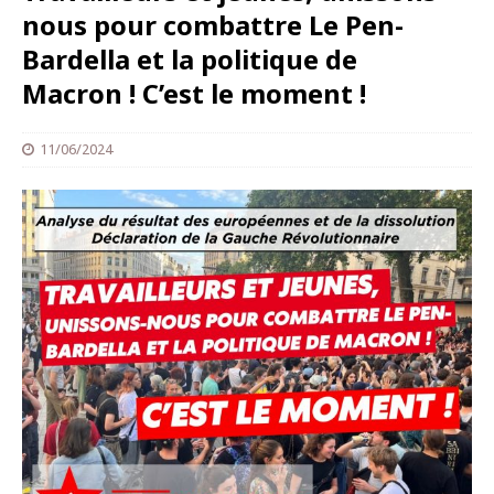
nous pour combattre Le Pen-
Bardella et la politique de
Macron ! C’est le moment !
11/06/2024