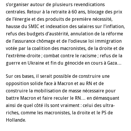
s’organiser autour de plusieurs revendications
centrales. Retour à la retraite à 60 ans, blocage des prix
de l’énergie et des produits de première nécessité,
hausse du SMIC et indexation des salaires sur l’inflation,
refus des budgets d’austérité, annulation de la réforme
de l’assurance chômage et de l’odieuse loi immigration
votée par la coalition des macronistes, de la droite et de
l’extrême-droite ; combat contre le racisme ; refus de la
guerre en Ukraine et fin du génocide en cours à Gaza…
Sur ces bases, il serait possible de construire une
opposition solide face à Macron et au RN et de
construire la mobilisation de masse nécessaire pour
battre Macron et faire reculer le RN… en démasquant
ainsi de quel côté ils sont vraiment : celui des ultra-
riches, comme les macronistes, la droite et le PS de
Hollande.