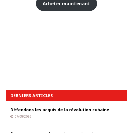
Acheter maintenant
DERNIERS ARTICLES
Défendons les acquis de la révolution cubaine
07/08/2026