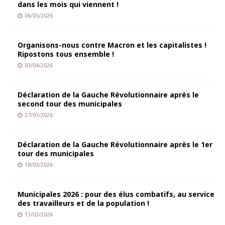
dans les mois qui viennent !
06/05/2026
Organisons-nous contre Macron et les capitalistes !
Ripostons tous ensemble !
03/04/2026
Déclaration de la Gauche Révolutionnaire après le
second tour des municipales
27/03/2026
Déclaration de la Gauche Révolutionnaire après le 1er
tour des municipales
18/03/2026
Municipales 2026 : pour des élus combatifs, au service
des travailleurs et de la population !
13/03/2026