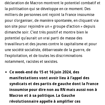
déclaration de Macron montrent le potentiel combatif et
la politisation qui se développe en ce moment. Des
milliers de personnes ont rejoint la France insoumise
pour s’organiser, de manière spontanée, en cliquant via
son site pour rejoindre un « groupe d’action » depuis
dimanche soir. C’est très positif et montre bien le
potentiel qu’aurait un vrai parti de masse des
travailleurs et des jeunes contre le capitalisme et pour
une société socialiste, débarrassée de la guerre, de
l’exploitation, et de toutes les discriminations
notamment, racistes et sexistes.
Ce week-end du 15 et 16 juin 2024, des
manifestations vont avoir lieu à l’appel des
syndicats et des partis de gauche dont la France
insoumise pour dire non au RN mais aussi non à
Macron et à sa politique. La Gauche
révolutionnaire appelle à amplifier ces