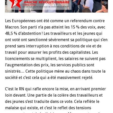
Les Européennes ont été comme un referendum contre
Macron. Son parti n’a pas atteint les 15 % des voix, avec
48,5 % d’abstention ! Les travailleurs et les jeunes qui
ont voté ont sanctionné sévèrement sa politique qui s’en
prend sans interruption à nos conditions de vie et de
travail pour assurer les profits des capitalistes. Les
licenciements se multiplient, les salaires ne suivent pas
l’augmentation des prix, les services publics sont
sinistrés… Cette politique mène au chaos dans toute la
société et c’est cela qui a été massivement rejeté.
C’est le RN qui rafle encore la mise, en arrivant premier
loin devant. Une partie de la colère des travailleurs et
des jeunes s’est traduite dans ce vote. Cela reflète le
malaise qui existe, et c’est le reflet des tensions