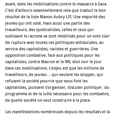
avant, dans les mobilisations contre le massacre à Gaza.
C’est d’ailleurs essentiellement cela que traduit le bon
résultat de la liste Manon Aubry LFI. Une majorité des
jeunes qui ont voté, mais aussi une partie des
travailleurs, des syndicalistes, celles et ceux qui
subissent le racisme se sont mobilisés pour un vote clair
de rupture avec toutes ces politiques antisociales, au
service des capitalistes, racistes et guerrières. Une
opposition combative, face aux politiques pour les
capitalistes, contre Macron et le RN, doit voir le jour
dans ces mobilisations. L’enjeu est que les millions de
travailleurs, de jeunes… qui veulent les stopper, qui
refusent la société pourrie que nous font les
capitalistes, puissent s’organiser, discuter politique ; du
programme et de la lutte nécessaire pour les combattre,
de quelle société on veut construire à la place.
Les manifestations nombreuses depuis les résultats et la