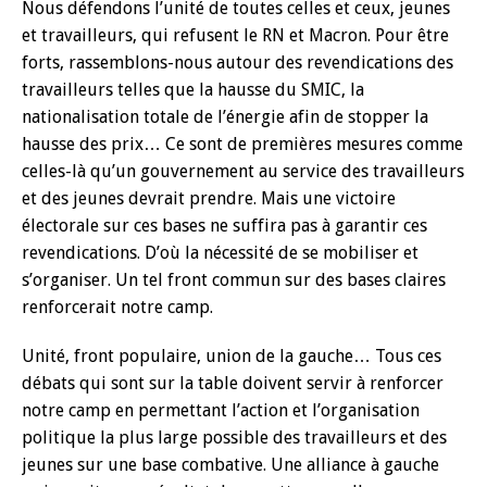
Nous défendons l’unité de toutes celles et ceux, jeunes
et travailleurs, qui refusent le RN et Macron. Pour être
forts, rassemblons-nous autour des revendications des
travailleurs telles que la hausse du SMIC, la
nationalisation totale de l’énergie afin de stopper la
hausse des prix… Ce sont de premières mesures comme
celles-là qu’un gouvernement au service des travailleurs
et des jeunes devrait prendre. Mais une victoire
électorale sur ces bases ne suffira pas à garantir ces
revendications. D’où la nécessité de se mobiliser et
s’organiser. Un tel front commun sur des bases claires
renforcerait notre camp.
Unité, front populaire, union de la gauche… Tous ces
débats qui sont sur la table doivent servir à renforcer
notre camp en permettant l’action et l’organisation
politique la plus large possible des travailleurs et des
jeunes sur une base combative. Une alliance à gauche