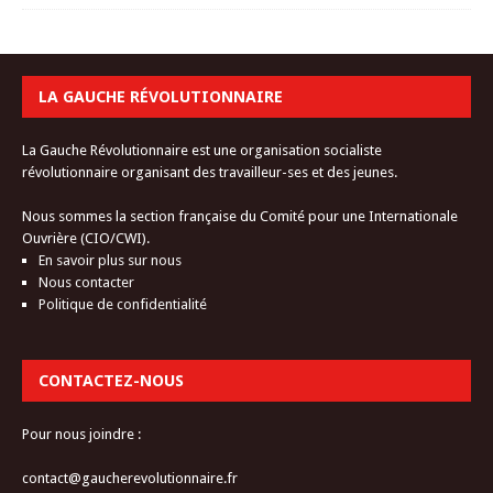
LA GAUCHE RÉVOLUTIONNAIRE
La Gauche Révolutionnaire est une organisation socialiste
révolutionnaire organisant des travailleur-ses et des jeunes.
Nous sommes la section française du Comité pour une Internationale
Ouvrière (CIO/CWI).
En savoir plus sur nous
Nous contacter
Politique de confidentialité
CONTACTEZ-NOUS
Pour nous joindre :
contact@gaucherevolutionnaire.fr