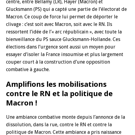
centre, entre Bellamy (LR), Hayer (Macron) et
Glucksmann (PS) qui a capté une partie de l’électorat de
Macron. Ce coup de force lui permet de déporter le
clivage : c’est soit avec Macron, soit avec le RN. Ils
ressortent l’idée de l’« arc républicain », avec toute la
bienveillance du PS sauce Glucksmann-Hollande. Ces
élections dans l’urgence sont aussi un moyen pour
essayer d’isoler la France insoumise et plus largement
couper court à la construction d’une opposition
combative à gauche.
Amplifions les mobilisations
contre le RN et la politique de
Macron !
Une ambiance combative monte depuis l’annonce de la
dissolution, dans la rue, contre le RN et contre la
politique de Macron. Cette ambiance a pris naissance