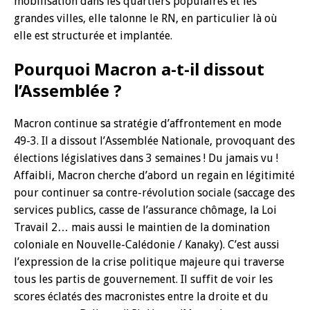
mobilisation dans les quartiers populaires et les
grandes villes, elle talonne le RN, en particulier là où
elle est structurée et implantée.
Pourquoi Macron a-t-il dissout
l’Assemblée ?
Macron continue sa stratégie d’affrontement en mode
49-3. Il a dissout l’Assemblée Nationale, provoquant des
élections législatives dans 3 semaines ! Du jamais vu !
Affaibli, Macron cherche d’abord un regain en légitimité
pour continuer sa contre-révolution sociale (saccage des
services publics, casse de l’assurance chômage, la Loi
Travail 2… mais aussi le maintien de la domination
coloniale en Nouvelle-Calédonie / Kanaky). C’est aussi
l’expression de la crise politique majeure qui traverse
tous les partis de gouvernement. Il suffit de voir les
scores éclatés des macronistes entre la droite et du