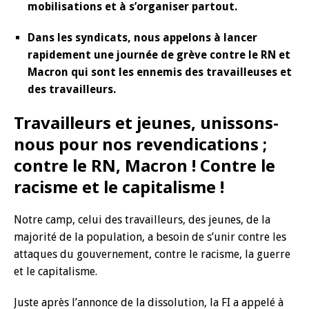
mobilisations et à s’organiser partout.
Dans les syndicats, nous appelons à lancer
rapidement une journée de grève contre le RN et
Macron qui sont les ennemis des travailleuses et
des travailleurs.
Travailleurs et jeunes, unissons-
nous pour nos revendications ;
contre le RN, Macron ! Contre le
racisme et le capitalisme !
Notre camp, celui des travailleurs, des jeunes, de la
majorité de la population, a besoin de s’unir contre les
attaques du gouvernement, contre le racisme, la guerre
et le capitalisme.
Juste après l’annonce de la dissolution, la FI a appelé à