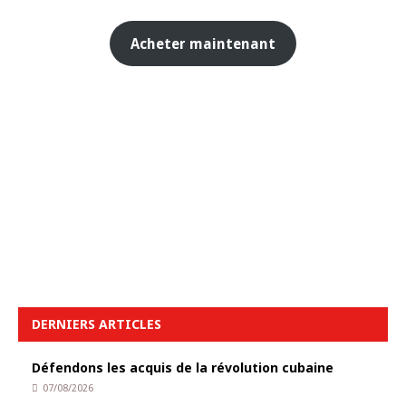
Acheter maintenant
DERNIERS ARTICLES
Défendons les acquis de la révolution cubaine
07/08/2026