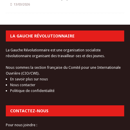
13/03/2026
LA GAUCHE RÉVOLUTIONNAIRE
La Gauche Révolutionnaire est une organisation socialiste
révolutionnaire organisant des travailleur-ses et des jeunes.
Nous sommes la section française du Comité pour une Internationale
Ouvrière (CIO/CWI).
En savoir plus sur nous
Nous contacter
Politique de confidentialité
CONTACTEZ-NOUS
Pour nous joindre :