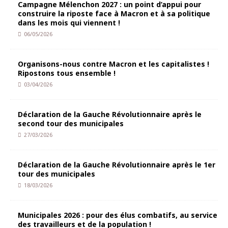
Campagne Mélenchon 2027 : un point d’appui pour
construire la riposte face à Macron et à sa politique
dans les mois qui viennent !
06/05/2026
Organisons-nous contre Macron et les capitalistes !
Ripostons tous ensemble !
03/04/2026
Déclaration de la Gauche Révolutionnaire après le
second tour des municipales
27/03/2026
Déclaration de la Gauche Révolutionnaire après le 1er
tour des municipales
18/03/2026
Municipales 2026 : pour des élus combatifs, au service
des travailleurs et de la population !