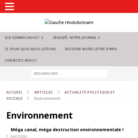
QUI SOMMES-NOUS ?
L’ÉGALITÉ, NOTRE JOURNAL
CE POUR QUOI NOUS LUTTONS
RECEVOIR NOTRE LETTRE D’INFO
CONTACTEZ-NOUS !
ACCUEIL
ARTICLES
ACTUALITÉ POLITIQUE ET
SOCIALE
Environnement
Environnement
Méga canal, méga destruction environnementale !
16/07/2026