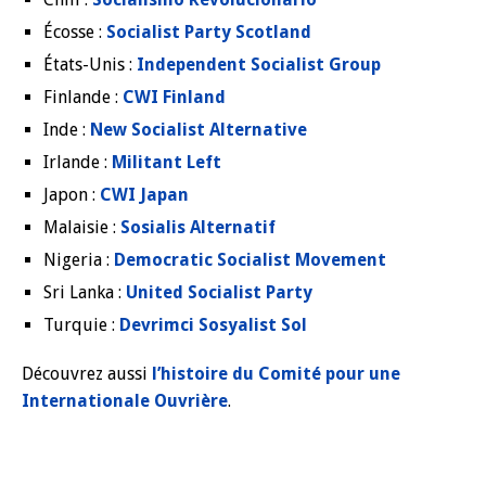
Écosse :
Socialist Party Scotland
États-Unis :
Independent Socialist Group
Finlande :
CWI Finland
Inde :
New Socialist Alternative
Irlande :
Militant Left
Japon :
CWI Japan
Malaisie :
Sosialis Alternatif
Nigeria :
Democratic Socialist Movement
Sri Lanka :
United Socialist Party
Turquie :
Devrimci Sosyalist Sol
Découvrez aussi
l’histoire du Comité pour une
Internationale Ouvrière
.