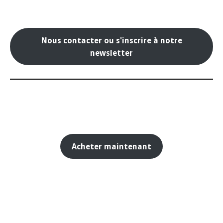
Nous contacter ou s'inscrire à notre
newsletter
Acheter maintenant