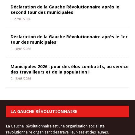
Déclaration de la Gauche Révolutionnaire après le
second tour des municipales
27/03/2026
Déclaration de la Gauche Révolutionnaire après le 1er
tour des municipales
18/03/2026
Municipales 2026 : pour des élus combatifs, au service
des travailleurs et de la population !
13/03/2026
LA GAUCHE RÉVOLUTIONNAIRE
La Gauche Révolutionnaire est une organisation socialiste
révolutionnaire organisant des travailleur-ses et des jeunes.