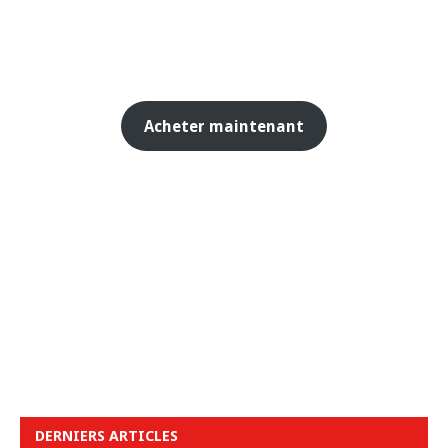
Acheter maintenant
DERNIERS ARTICLES