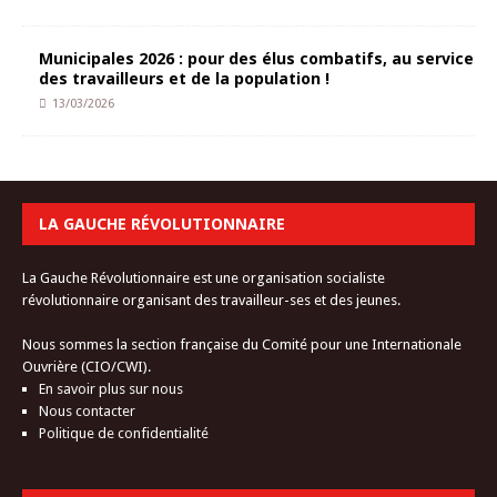
Municipales 2026 : pour des élus combatifs, au service
des travailleurs et de la population !
13/03/2026
LA GAUCHE RÉVOLUTIONNAIRE
La Gauche Révolutionnaire est une organisation socialiste
révolutionnaire organisant des travailleur-ses et des jeunes.
Nous sommes la section française du Comité pour une Internationale
Ouvrière (CIO/CWI).
En savoir plus sur nous
Nous contacter
Politique de confidentialité