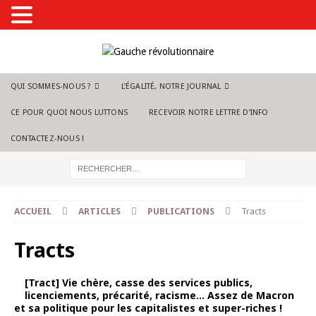
QUI SOMMES-NOUS ?
L’ÉGALITÉ, NOTRE JOURNAL
CE POUR QUOI NOUS LUTTONS
RECEVOIR NOTRE LETTRE D’INFO
CONTACTEZ-NOUS !
ACCUEIL
ARTICLES
PUBLICATIONS
Tracts
Tracts
[Tract] Vie chère, casse des services publics,
licenciements, précarité, racisme… Assez de Macron
et sa politique pour les capitalistes et super-riches !