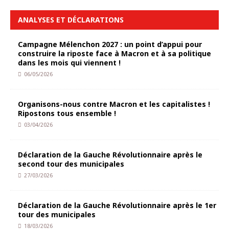
ANALYSES ET DÉCLARATIONS
Campagne Mélenchon 2027 : un point d’appui pour
construire la riposte face à Macron et à sa politique
dans les mois qui viennent !
06/05/2026
Organisons-nous contre Macron et les capitalistes !
Ripostons tous ensemble !
03/04/2026
Déclaration de la Gauche Révolutionnaire après le
second tour des municipales
27/03/2026
Déclaration de la Gauche Révolutionnaire après le 1er
tour des municipales
18/03/2026