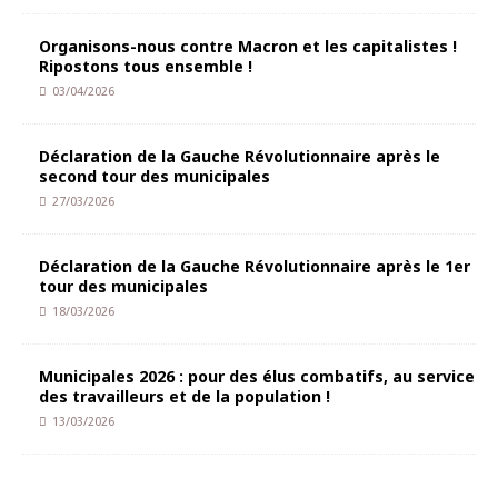
Organisons-nous contre Macron et les capitalistes !
Ripostons tous ensemble !
03/04/2026
Déclaration de la Gauche Révolutionnaire après le
second tour des municipales
27/03/2026
Déclaration de la Gauche Révolutionnaire après le 1er
tour des municipales
18/03/2026
Municipales 2026 : pour des élus combatifs, au service
des travailleurs et de la population !
13/03/2026