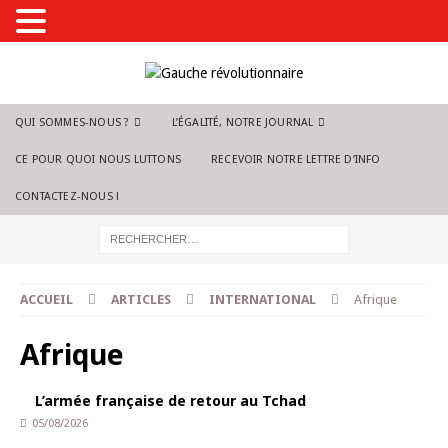
QUI SOMMES-NOUS ?
L’ÉGALITÉ, NOTRE JOURNAL
CE POUR QUOI NOUS LUTTONS
RECEVOIR NOTRE LETTRE D’INFO
CONTACTEZ-NOUS !
ACCUEIL
ARTICLES
INTERNATIONAL
Afrique
Afrique
L’armée française de retour au Tchad
05/08/2026