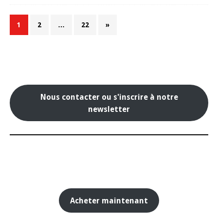
1
2
…
22
»
Nous contacter ou s'inscrire à notre
newsletter
Acheter maintenant