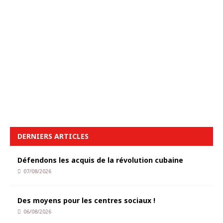
DERNIERS ARTICLES
Défendons les acquis de la révolution cubaine
07/08/2026
Des moyens pour les centres sociaux !
06/08/2026