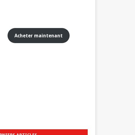
Acheter maintenant
RNIERS ARTICLES