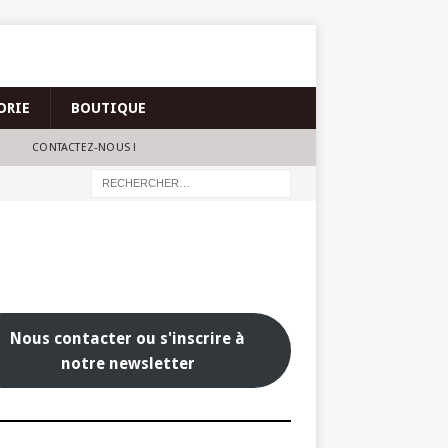
ORIE
BOUTIQUE
CONTACTEZ-NOUS !
Nous contacter ou s'inscrire à
notre newsletter