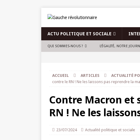
ACTU POLITIQUE ET SOCIALE
INTE
QUI SOMMES-NOUS ?
L’ÉGALITÉ, NOTRE JOUR
ACCUEIL
ARTICLES
ACTUALITÉ PO
contre le RN ! Ne les laissons pas reprendre la ma
Contre Macron et s
RN ! Ne les laisson
23/07/2024
Actualité politique et sociale