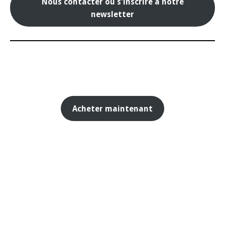
Nous contacter ou s'inscrire à notre
newsletter
Acheter maintenant