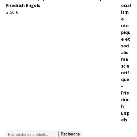
Friedrich Engels
2,50
€
Recherche