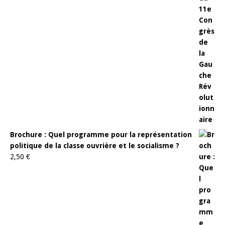
Brochure : Quel programme pour la représentation
politique de la classe ouvrière et le socialisme ?
2,50
€