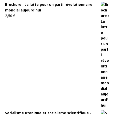
Brochure : La lutte pour un parti révolutionnaire
mondial aujourd'hui
2,50
€
Socialisme utopique et socialisme scientifique -