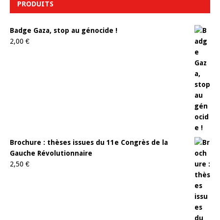
PRODUITS
Badge Gaza, stop au génocide !
2,00
€
Brochure : thèses issues du 11e Congrès de la
Gauche Révolutionnaire
2,50
€