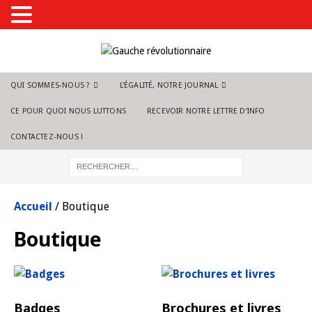
QUI SOMMES-NOUS ?
L’ÉGALITÉ, NOTRE JOURNAL
CE POUR QUOI NOUS LUTTONS
RECEVOIR NOTRE LETTRE D’INFO
CONTACTEZ-NOUS !
Accueil
/ Boutique
Boutique
Badges
Brochures et livres