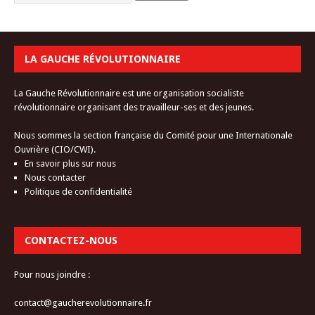
LA GAUCHE RÉVOLUTIONNAIRE
La Gauche Révolutionnaire est une organisation socialiste
révolutionnaire organisant des travailleur-ses et des jeunes.
Nous sommes la section française du Comité pour une Internationale
Ouvrière (CIO/CWI).
En savoir plus sur nous
Nous contacter
Politique de confidentialité
CONTACTEZ-NOUS
Pour nous joindre :
contact@gaucherevolutionnaire.fr