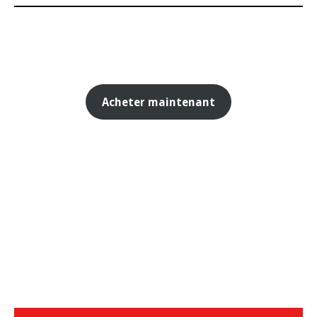
Acheter maintenant