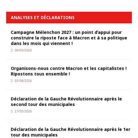
ANALYSES ET DÉCLARATIONS
Campagne Mélenchon 2027 : un point d’appui pour
construire la riposte face à Macron et à sa politique
dans les mois qui viennent !
06/05/2026
Organisons-nous contre Macron et les capitalistes !
Ripostons tous ensemble !
03/04/2026
Déclaration de la Gauche Révolutionnaire après le
second tour des municipales
27/03/2026
Déclaration de la Gauche Révolutionnaire après le 1er
tour des municipales