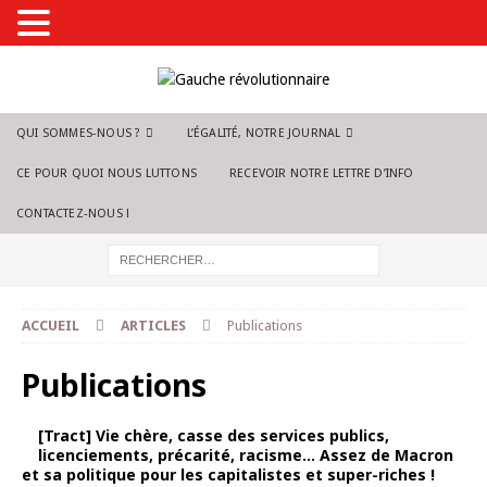
QUI SOMMES-NOUS ?
L’ÉGALITÉ, NOTRE JOURNAL
CE POUR QUOI NOUS LUTTONS
RECEVOIR NOTRE LETTRE D’INFO
CONTACTEZ-NOUS !
ACCUEIL
ARTICLES
Publications
Publications
[Tract] Vie chère, casse des services publics,
licenciements, précarité, racisme… Assez de Macron
et sa politique pour les capitalistes et super-riches !