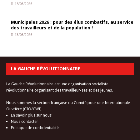
18/03/2026
Municipales 2026 : pour des élus combatifs, au service
des travailleurs et de la population !
13/03/2026
LA GAUCHE RÉVOLUTIONNAIRE
La Gauche Révolutionnaire est une organisation socialiste
révolutionnaire organisant des travailleur-ses et des jeunes.
Nous sommes la section française du Comité pour une Internationale
Ouvrière (CIO/CWI).
En savoir plus sur nous
Nous contacter
Politique de confidentialité