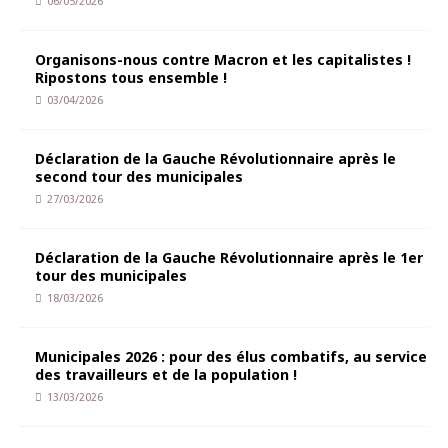
06/05/2026
Organisons-nous contre Macron et les capitalistes !
Ripostons tous ensemble !
03/04/2026
Déclaration de la Gauche Révolutionnaire après le
second tour des municipales
27/03/2026
Déclaration de la Gauche Révolutionnaire après le 1er
tour des municipales
18/03/2026
Municipales 2026 : pour des élus combatifs, au service
des travailleurs et de la population !
13/03/2026