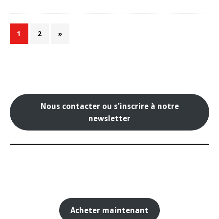
1
2
»
Nous contacter ou s'inscrire à notre
newsletter
Acheter maintenant