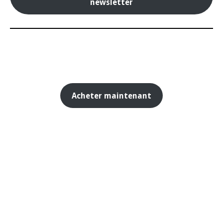
newsletter
Acheter maintenant