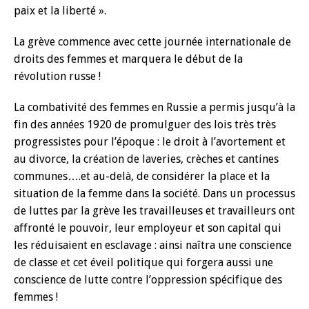
paix et la liberté ».
La grève commence avec cette journée internationale de
droits des femmes et marquera le début de la
révolution russe !
La combativité des femmes en Russie a permis jusqu’à la
fin des années 1920 de promulguer des lois très très
progressistes pour l’époque : le droit à l’avortement et
au divorce, la création de laveries, crèches et cantines
communes….et au-delà, de considérer la place et la
situation de la femme dans la société. Dans un processus
de luttes par la grève les travailleuses et travailleurs ont
affronté le pouvoir, leur employeur et son capital qui
les réduisaient en esclavage : ainsi naîtra une conscience
de classe et cet éveil politique qui forgera aussi une
conscience de lutte contre l’oppression spécifique des
femmes !