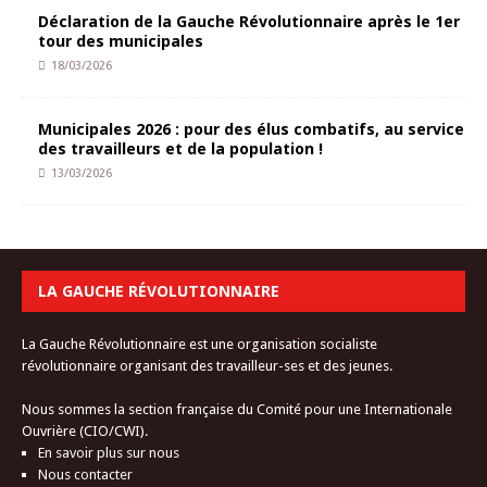
Déclaration de la Gauche Révolutionnaire après le 1er
tour des municipales
18/03/2026
Municipales 2026 : pour des élus combatifs, au service
des travailleurs et de la population !
13/03/2026
LA GAUCHE RÉVOLUTIONNAIRE
La Gauche Révolutionnaire est une organisation socialiste
révolutionnaire organisant des travailleur-ses et des jeunes.
Nous sommes la section française du Comité pour une Internationale
Ouvrière (CIO/CWI).
En savoir plus sur nous
Nous contacter