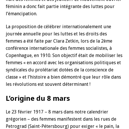
féminin a donc fait partie intégrante des luttes pour
l’émancipation.
La proposition de célébrer internationalement une
journée annuelle pour les luttes et les droits des
femmes a été faite par Clara Zetkin, lors de la 2ème
conférence internationale des femmes socialistes, à
Copenhague, en 1910. Son objectif était de mobiliser les
femmes « en accord avec les organisations politiques et
syndicales du prolétariat dotées de la conscience de
classe » et l’histoire a bien démontré que leur rôle dans
les révolutions est souvent déterminant !
L’origine du 8 mars
Le 23 février 1917 – 8 mars dans notre calendrier
grégorien – des femmes manifestent dans les rues de
Petrograd (Saint-Pétersbourg) pour exiger « le pain, la