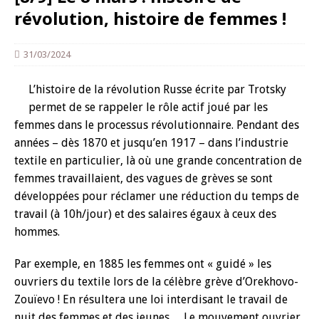
révolution, histoire de femmes !
31/03/2024
L’histoire de la révolution Russe écrite par Trotsky
permet de se rappeler le rôle actif joué par les
femmes dans le processus révolutionnaire. Pendant des
années – dès 1870 et jusqu’en 1917 – dans l’industrie
textile en particulier, là où une grande concentration de
femmes travaillaient, des vagues de grèves se sont
développées pour réclamer une réduction du temps de
travail (à 10h/jour) et des salaires égaux à ceux des
hommes.
Par exemple, en 1885 les femmes ont « guidé » les
ouvriers du textile lors de la célèbre grève d’Orekhovo-
Zouïevo ! En résultera une loi interdisant le travail de
nuit des femmes et des jeunes… Le mouvement ouvrier