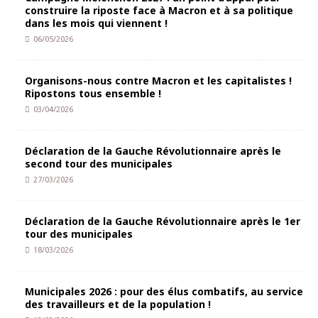
construire la riposte face à Macron et à sa politique
dans les mois qui viennent !
06/05/2026
Organisons-nous contre Macron et les capitalistes !
Ripostons tous ensemble !
03/04/2026
Déclaration de la Gauche Révolutionnaire après le
second tour des municipales
27/03/2026
Déclaration de la Gauche Révolutionnaire après le 1er
tour des municipales
18/03/2026
Municipales 2026 : pour des élus combatifs, au service
des travailleurs et de la population !