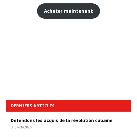
Acheter maintenant
DERNIERS ARTICLES
Défendons les acquis de la révolution cubaine
07/08/2026