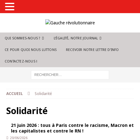
QUI SOMMES-NOUS ?
L’ÉGALITÉ, NOTRE JOURNAL
CE POUR QUOI NOUS LUTTONS
RECEVOIR NOTRE LETTRE D’INFO
CONTACTEZ-NOUS !
ACCUEIL
Solidarité
Solidarité
21 juin 2026 : tous à Paris contre le racisme, Macron et
les capitalistes et contre le RN !
20/06/2026