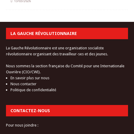
13/03/2026
LA GAUCHE RÉVOLUTIONNAIRE
La Gauche Révolutionnaire est une organisation socialiste
révolutionnaire organisant des travailleur-ses et des jeunes.
Nous sommes la section française du Comité pour une Internationale
Ouvrière (CIO/CWI).
En savoir plus sur nous
Nous contacter
Politique de confidentialité
CONTACTEZ-NOUS
Pour nous joindre :