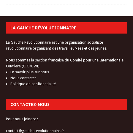
LA GAUCHE RÉVOLUTIONNAIRE
La Gauche Révolutionnaire est une organisation socialiste
révolutionnaire organisant des travailleur-ses et des jeunes.
Nous sommes la section française du Comité pour une Internationale
Ouvrière (CIO/CWI).
En savoir plus sur nous
Nous contacter
Politique de confidentialité
CONTACTEZ-NOUS
Pour nous joindre :
contact@gaucherevolutionnaire.fr