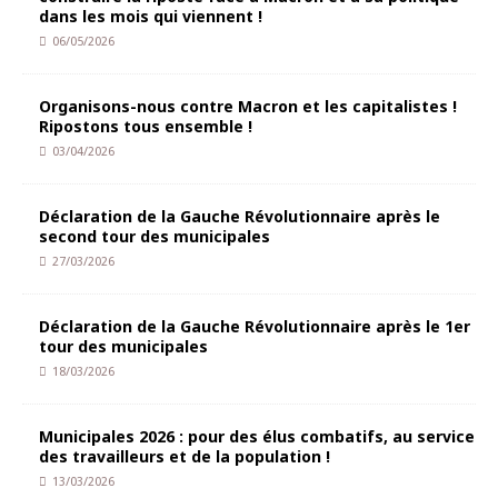
dans les mois qui viennent !
06/05/2026
Organisons-nous contre Macron et les capitalistes !
Ripostons tous ensemble !
03/04/2026
Déclaration de la Gauche Révolutionnaire après le
second tour des municipales
27/03/2026
Déclaration de la Gauche Révolutionnaire après le 1er
tour des municipales
18/03/2026
Municipales 2026 : pour des élus combatifs, au service
des travailleurs et de la population !
13/03/2026