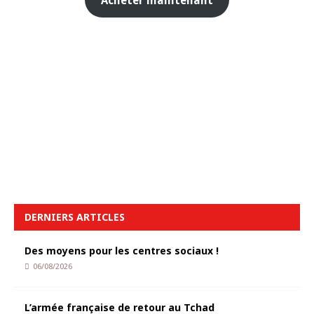
Acheter maintenant
DERNIERS ARTICLES
Des moyens pour les centres sociaux !
06/08/2026
L’armée française de retour au Tchad