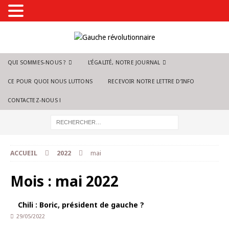
QUI SOMMES-NOUS ?
L’ÉGALITÉ, NOTRE JOURNAL
CE POUR QUOI NOUS LUTTONS
RECEVOIR NOTRE LETTRE D’INFO
CONTACTEZ-NOUS !
ACCUEIL
2022
mai
Mois :
mai 2022
Chili : Boric, président de gauche ?
29/05/2022