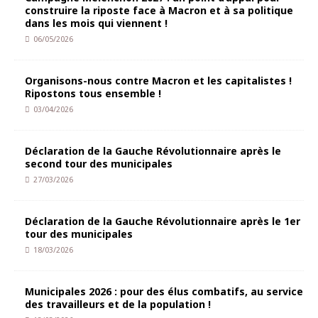
construire la riposte face à Macron et à sa politique
dans les mois qui viennent !
06/05/2026
Organisons-nous contre Macron et les capitalistes !
Ripostons tous ensemble !
03/04/2026
Déclaration de la Gauche Révolutionnaire après le
second tour des municipales
27/03/2026
Déclaration de la Gauche Révolutionnaire après le 1er
tour des municipales
18/03/2026
Municipales 2026 : pour des élus combatifs, au service
des travailleurs et de la population !