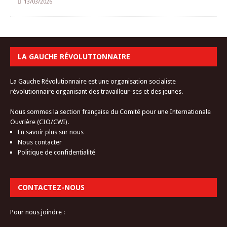
13/03/2026
LA GAUCHE RÉVOLUTIONNAIRE
La Gauche Révolutionnaire est une organisation socialiste
révolutionnaire organisant des travailleur-ses et des jeunes.
Nous sommes la section française du Comité pour une Internationale
Ouvrière (CIO/CWI).
En savoir plus sur nous
Nous contacter
Politique de confidentialité
CONTACTEZ-NOUS
Pour nous joindre :