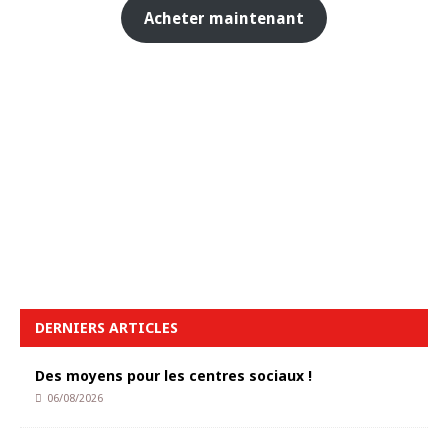
Acheter maintenant
DERNIERS ARTICLES
Des moyens pour les centres sociaux !
06/08/2026