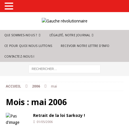
QUI SOMMES-NOUS ?
L’ÉGALITÉ, NOTRE JOURNAL
CE POUR QUOI NOUS LUTTONS
RECEVOIR NOTRE LETTRE D’INFO
CONTACTEZ-NOUS !
ACCUEIL
2006
mai
Mois :
mai 2006
Retrait de la loi Sarkozy !
01/05/2006