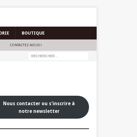
ORIE
BOUTIQUE
CONTACTEZ-NOUS !
Nous contacter ou s'inscrire à
notre newsletter