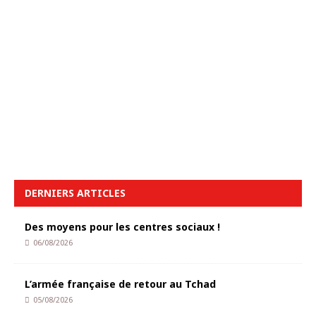
DERNIERS ARTICLES
Des moyens pour les centres sociaux !
06/08/2026
L’armée française de retour au Tchad
05/08/2026