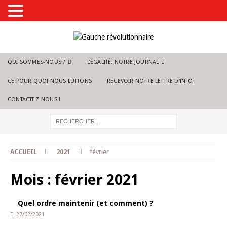
QUI SOMMES-NOUS ?
L’ÉGALITÉ, NOTRE JOURNAL
CE POUR QUOI NOUS LUTTONS
RECEVOIR NOTRE LETTRE D’INFO
CONTACTEZ-NOUS !
ACCUEIL
2021
février
Mois :
février 2021
Quel ordre maintenir (et comment) ?
27/02/2021