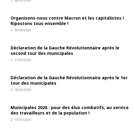
06/05/2026
Organisons-nous contre Macron et les capitalistes !
Ripostons tous ensemble !
03/04/2026
Déclaration de la Gauche Révolutionnaire après le
second tour des municipales
27/03/2026
Déclaration de la Gauche Révolutionnaire après le 1er
tour des municipales
18/03/2026
Municipales 2026 : pour des élus combatifs, au service
des travailleurs et de la population !
13/03/2026