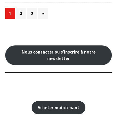
1
2
3
»
Nous contacter ou s'inscrire à notre
newsletter
Acheter maintenant