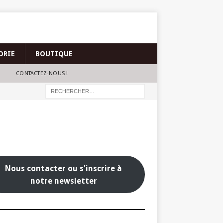
ORIE
BOUTIQUE
CONTACTEZ-NOUS !
Nous contacter ou s'inscrire à
notre newsletter