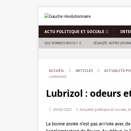
ACTU POLITIQUE ET SOCIALE
INTE
QUI SOMMES-NOUS ?
L’ÉGALITÉ, NOTRE JOUR
ACCUEIL
ARTICLES
ACTUALITÉ PO
continuent
Lubrizol : odeurs 
26/02/2021
Actualité politique et sociale
,
E
La bonne année n’est pas arrivée avec d