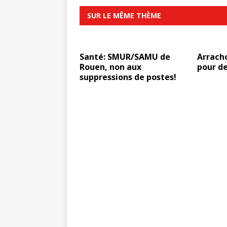
SUR LE MÊME THÈME
Santé: SMUR/SAMU de
Arrach
Rouen, non aux
pour de
suppressions de postes!