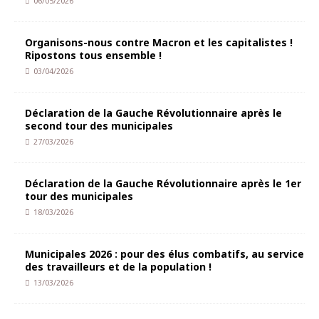
06/05/2026
Organisons-nous contre Macron et les capitalistes !
Ripostons tous ensemble !
03/04/2026
Déclaration de la Gauche Révolutionnaire après le
second tour des municipales
27/03/2026
Déclaration de la Gauche Révolutionnaire après le 1er
tour des municipales
18/03/2026
Municipales 2026 : pour des élus combatifs, au service
des travailleurs et de la population !
13/03/2026