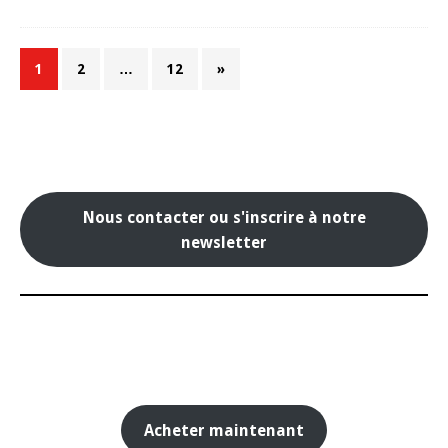
1
2
…
12
»
Nous contacter ou s'inscrire à notre
newsletter
Acheter maintenant