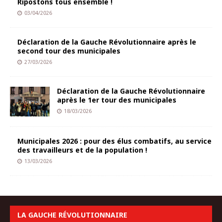
Ripostons tous ensemble !
03/04/2026
Déclaration de la Gauche Révolutionnaire après le
second tour des municipales
27/03/2026
Déclaration de la Gauche Révolutionnaire
après le 1er tour des municipales
18/03/2026
Municipales 2026 : pour des élus combatifs, au service
des travailleurs et de la population !
13/03/2026
LA GAUCHE RÉVOLUTIONNAIRE