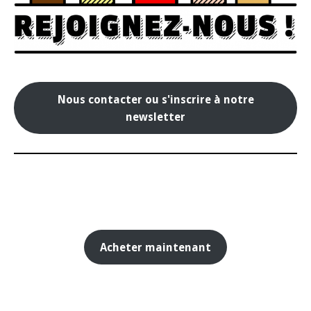
Nous contacter ou s'inscrire à notre
newsletter
Acheter maintenant