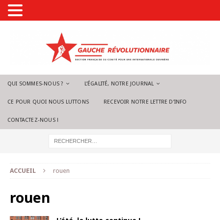
QUI SOMMES-NOUS ?
L’ÉGALITÉ, NOTRE JOURNAL
CE POUR QUOI NOUS LUTTONS
RECEVOIR NOTRE LETTRE D’INFO
CONTACTEZ-NOUS !
ACCUEIL
rouen
rouen