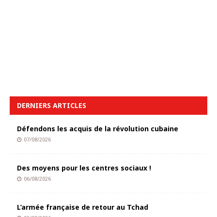
DERNIERS ARTICLES
Défendons les acquis de la révolution cubaine
07/08/2026
Des moyens pour les centres sociaux !
06/08/2026
L’armée française de retour au Tchad