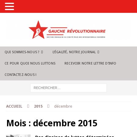
QUI SOMMES-NOUS ?
L’ÉGALITÉ, NOTRE JOURNAL
CE POUR QUOI NOUS LUTTONS
RECEVOIR NOTRE LETTRE D’INFO
CONTACTEZ-NOUS !
ACCUEIL
2015
décembre
Mois :
décembre 2015