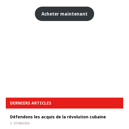
Acheter maintenant
DERNIERS ARTICLES
Défendons les acquis de la révolution cubaine
07/08/2026