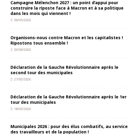
Campagne Mélenchon 2027 : un point d’appui pour
construire la riposte face à Macron et à sa politique
dans les mois qui viennent !
06/05/2026
Organisons-nous contre Macron et les capitalistes !
Ripostons tous ensemble !
03/04/2026
Déclaration de la Gauche Révolutionnaire après le
second tour des municipales
27/03/2026
Déclaration de la Gauche Révolutionnaire après le 1er
tour des municipales
18/03/2026
Municipales 2026 : pour des élus combatifs, au service
des travailleurs et de la population !