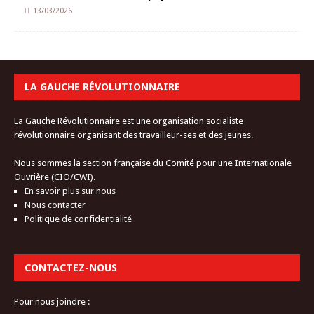
13/03/2026
LA GAUCHE RÉVOLUTIONNAIRE
La Gauche Révolutionnaire est une organisation socialiste
révolutionnaire organisant des travailleur-ses et des jeunes.
Nous sommes la section française du Comité pour une Internationale
Ouvrière (CIO/CWI).
En savoir plus sur nous
Nous contacter
Politique de confidentialité
CONTACTEZ-NOUS
Pour nous joindre :