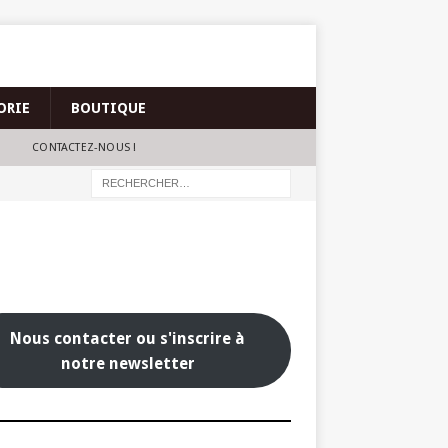
ORIE
BOUTIQUE
CONTACTEZ-NOUS !
Nous contacter ou s'inscrire à
notre newsletter