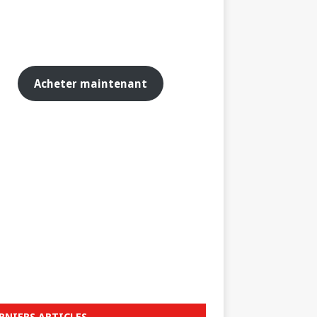
Acheter maintenant
RNIERS ARTICLES