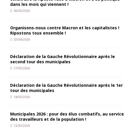
dans les mois qui viennent !
06/05/2026
Organisons-nous contre Macron et les capitalistes !
Ripostons tous ensemble !
03/04/2026
Déclaration de la Gauche Révolutionnaire après le
second tour des municipales
27/03/2026
Déclaration de la Gauche Révolutionnaire après le 1er
tour des municipales
18/03/2026
Municipales 2026 : pour des élus combatifs, au service
des travailleurs et de la population !
13/03/2026