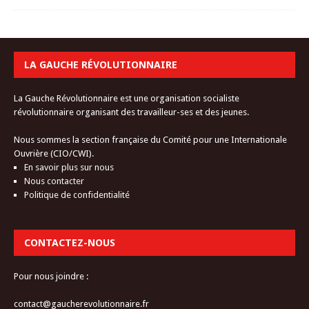
LA GAUCHE RÉVOLUTIONNAIRE
La Gauche Révolutionnaire est une organisation socialiste
révolutionnaire organisant des travailleur-ses et des jeunes.
Nous sommes la section française du Comité pour une Internationale
Ouvrière (CIO/CWI).
En savoir plus sur nous
Nous contacter
Politique de confidentialité
CONTACTEZ-NOUS
Pour nous joindre :
contact@gaucherevolutionnaire.fr