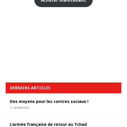
Acheter maintenant
DERNIERS ARTICLES
Des moyens pour les centres sociaux !
06/08/2026
L’armée française de retour au Tchad