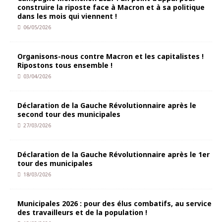
construire la riposte face à Macron et à sa politique
dans les mois qui viennent !
06/05/2026
Organisons-nous contre Macron et les capitalistes !
Ripostons tous ensemble !
03/04/2026
Déclaration de la Gauche Révolutionnaire après le
second tour des municipales
27/03/2026
Déclaration de la Gauche Révolutionnaire après le 1er
tour des municipales
18/03/2026
Municipales 2026 : pour des élus combatifs, au service
des travailleurs et de la population !