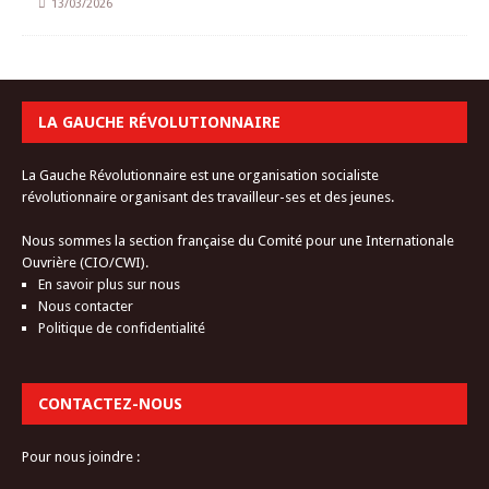
13/03/2026
LA GAUCHE RÉVOLUTIONNAIRE
La Gauche Révolutionnaire est une organisation socialiste
révolutionnaire organisant des travailleur-ses et des jeunes.
Nous sommes la section française du Comité pour une Internationale
Ouvrière (CIO/CWI).
En savoir plus sur nous
Nous contacter
Politique de confidentialité
CONTACTEZ-NOUS
Pour nous joindre :