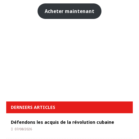
Acheter maintenant
DERNIERS ARTICLES
Défendons les acquis de la révolution cubaine
07/08/2026