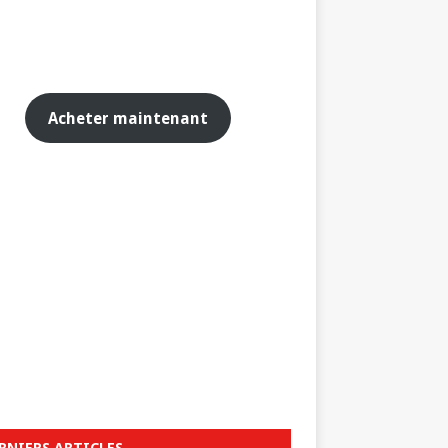
Acheter maintenant
RNIERS ARTICLES