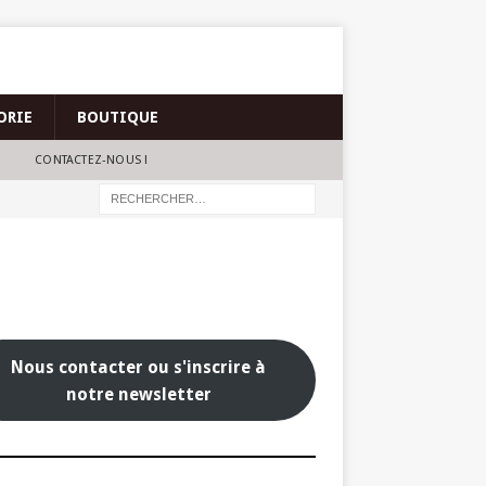
ORIE
BOUTIQUE
CONTACTEZ-NOUS !
Nous contacter ou s'inscrire à
notre newsletter