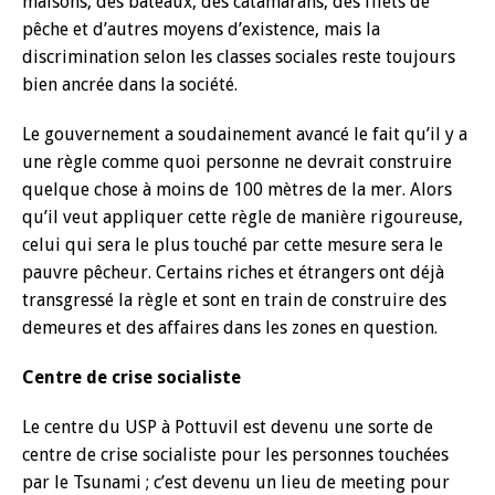
maisons, des bateaux, des catamarans, des filets de
pêche et d’autres moyens d’existence, mais la
discrimination selon les classes sociales reste toujours
bien ancrée dans la société.
Le gouvernement a soudainement avancé le fait qu’il y a
une règle comme quoi personne ne devrait construire
quelque chose à moins de 100 mètres de la mer. Alors
qu’il veut appliquer cette règle de manière rigoureuse,
celui qui sera le plus touché par cette mesure sera le
pauvre pêcheur. Certains riches et étrangers ont déjà
transgressé la règle et sont en train de construire des
demeures et des affaires dans les zones en question.
Centre de crise socialiste
Le centre du USP à Pottuvil est devenu une sorte de
centre de crise socialiste pour les personnes touchées
par le Tsunami ; c’est devenu un lieu de meeting pour