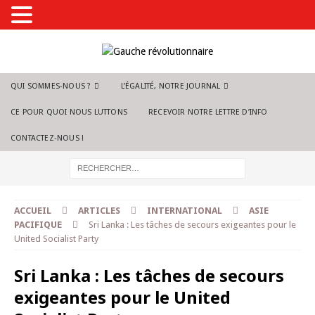
QUI SOMMES-NOUS ?
L’ÉGALITÉ, NOTRE JOURNAL
CE POUR QUOI NOUS LUTTONS
RECEVOIR NOTRE LETTRE D’INFO
CONTACTEZ-NOUS !
ACCUEIL
ARTICLES
INTERNATIONAL
ASIE
PACIFIQUE
Sri Lanka : Les tâches de secours exigeantes pour le
United Socialist Party
Sri Lanka : Les tâches de secours
exigeantes pour le United