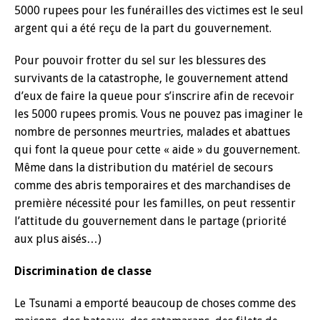
5000 rupees pour les funérailles des victimes est le seul
argent qui a été reçu de la part du gouvernement.
Pour pouvoir frotter du sel sur les blessures des
survivants de la catastrophe, le gouvernement attend
d’eux de faire la queue pour s’inscrire afin de recevoir
les 5000 rupees promis. Vous ne pouvez pas imaginer le
nombre de personnes meurtries, malades et abattues
qui font la queue pour cette « aide » du gouvernement.
Même dans la distribution du matériel de secours
comme des abris temporaires et des marchandises de
première nécessité pour les familles, on peut ressentir
l’attitude du gouvernement dans le partage (priorité
aux plus aisés…)
Discrimination de classe
Le Tsunami a emporté beaucoup de choses comme des