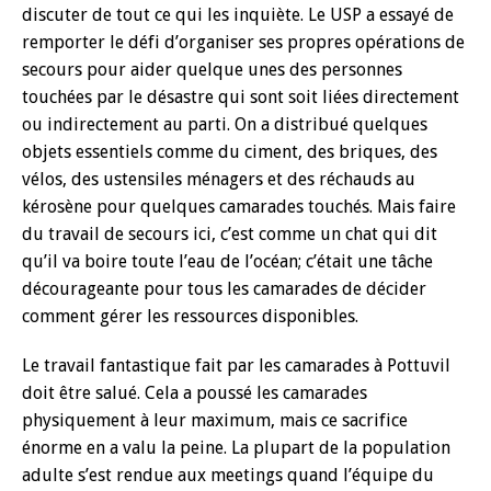
discuter de tout ce qui les inquiète. Le USP a essayé de
remporter le défi d’organiser ses propres opérations de
secours pour aider quelque unes des personnes
touchées par le désastre qui sont soit liées directement
ou indirectement au parti. On a distribué quelques
objets essentiels comme du ciment, des briques, des
vélos, des ustensiles ménagers et des réchauds au
kérosène pour quelques camarades touchés. Mais faire
du travail de secours ici, c’est comme un chat qui dit
qu’il va boire toute l’eau de l’océan; c’était une tâche
décourageante pour tous les camarades de décider
comment gérer les ressources disponibles.
Le travail fantastique fait par les camarades à Pottuvil
doit être salué. Cela a poussé les camarades
physiquement à leur maximum, mais ce sacrifice
énorme en a valu la peine. La plupart de la population
adulte s’est rendue aux meetings quand l’équipe du