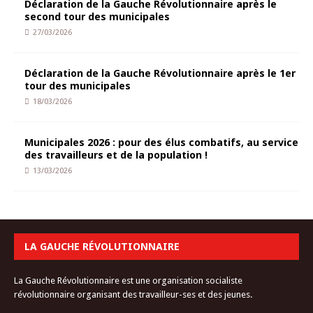
Déclaration de la Gauche Révolutionnaire après le
second tour des municipales
27/03/2026
Déclaration de la Gauche Révolutionnaire après le 1er
tour des municipales
18/03/2026
Municipales 2026 : pour des élus combatifs, au service
des travailleurs et de la population !
13/03/2026
LA GAUCHE RÉVOLUTIONNAIRE
La Gauche Révolutionnaire est une organisation socialiste
révolutionnaire organisant des travailleur-ses et des jeunes.