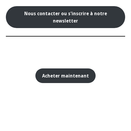
Nous contacter ou s'inscrire à notre
newsletter
Acheter maintenant