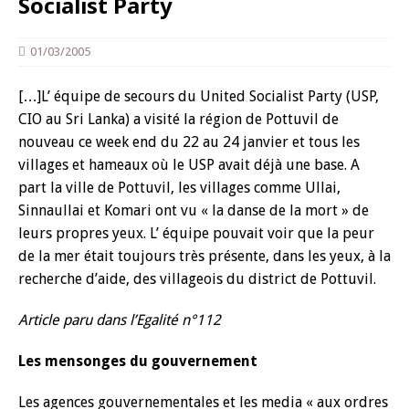
Socialist Party
01/03/2005
[…]L’ équipe de secours du United Socialist Party (USP,
CIO au Sri Lanka) a visité la région de Pottuvil de
nouveau ce week end du 22 au 24 janvier et tous les
villages et hameaux où le USP avait déjà une base. A
part la ville de Pottuvil, les villages comme Ullai,
Sinnaullai et Komari ont vu « la danse de la mort » de
leurs propres yeux. L’ équipe pouvait voir que la peur
de la mer était toujours très présente, dans les yeux, à la
recherche d’aide, des villageois du district de Pottuvil.
Article paru dans l’Egalité n°112
Les mensonges du gouvernement
Les agences gouvernementales et les media « aux ordres