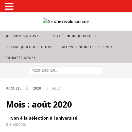
QUI SOMMES-NOUS ?
L’ÉGALITÉ, NOTRE JOURNAL
CE POUR QUOI NOUS LUTTONS
RECEVOIR NOTRE LETTRE D’INFO
CONTACTEZ-NOUS !
ACCUEIL
2020
août
Mois :
août 2020
Non à la sélection à l’université
31/08/2020