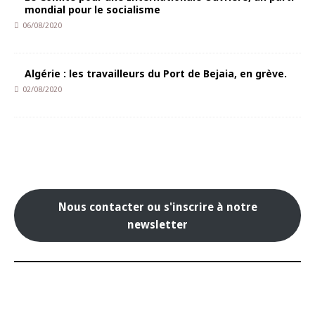
mondial pour le socialisme
06/08/2020
Algérie : les travailleurs du Port de Bejaia, en grève.
02/08/2020
Nous contacter ou s'inscrire à notre
newsletter