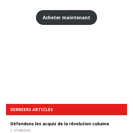
Acheter maintenant
DERNIERS ARTICLES
Défendons les acquis de la révolution cubaine
07/08/2026