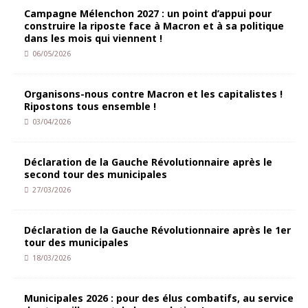
Campagne Mélenchon 2027 : un point d’appui pour
construire la riposte face à Macron et à sa politique
dans les mois qui viennent !
06/05/2026
Organisons-nous contre Macron et les capitalistes !
Ripostons tous ensemble !
03/04/2026
Déclaration de la Gauche Révolutionnaire après le
second tour des municipales
27/03/2026
Déclaration de la Gauche Révolutionnaire après le 1er
tour des municipales
18/03/2026
Municipales 2026 : pour des élus combatifs, au service