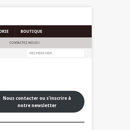
ORIE
BOUTIQUE
CONTACTEZ-NOUS !
Nous contacter ou s'inscrire à
notre newsletter