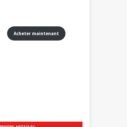
Acheter maintenant
RNIERS ARTICLES