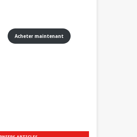
Acheter maintenant
RNIERS ARTICLES