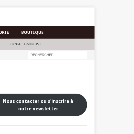
ORIE
BOUTIQUE
CONTACTEZ-NOUS !
Nous contacter ou s'inscrire à
notre newsletter