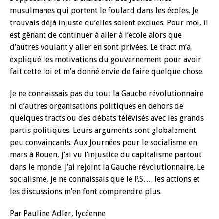
musulmanes qui portent le foulard dans les écoles. Je
trouvais déjà injuste qu’elles soient exclues. Pour moi, il
est gênant de continuer à aller à l’école alors que
d’autres voulant y aller en sont privées. Le tract m’a
expliqué les motivations du gouvernement pour avoir
fait cette loi et m’a donné envie de faire quelque chose.
Je ne connaissais pas du tout la Gauche révolutionnaire
ni d’autres organisations politiques en dehors de
quelques tracts ou des débats télévisés avec les grands
partis politiques. Leurs arguments sont globalement
peu convaincants. Aux Journées pour le socialisme en
mars à Rouen, j’ai vu l’injustice du capitalisme partout
dans le monde. J’ai rejoint la Gauche révolutionnaire. Le
socialisme, je ne connaissais que le P.S…. les actions et
les discussions m’en font comprendre plus.
Par Pauline Adler, lycéenne