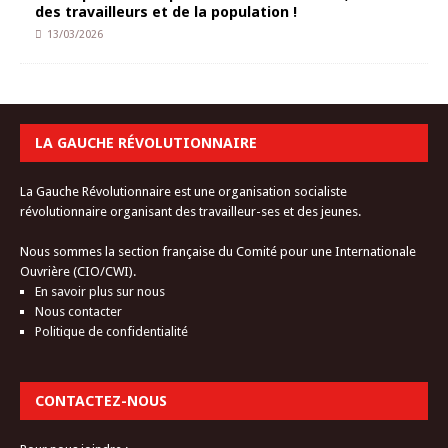
des travailleurs et de la population !
13/03/2026
LA GAUCHE RÉVOLUTIONNAIRE
La Gauche Révolutionnaire est une organisation socialiste
révolutionnaire organisant des travailleur-ses et des jeunes.
Nous sommes la section française du Comité pour une Internationale
Ouvrière (CIO/CWI).
En savoir plus sur nous
Nous contacter
Politique de confidentialité
CONTACTEZ-NOUS