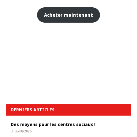
Acheter maintenant
DERNIERS ARTICLES
Des moyens pour les centres sociaux !
06/08/2026