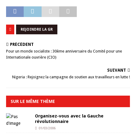
REJOINDRE LA GR
PRÉCÉDENT
Pour un monde socialiste : 30ème anniversaire du Comité pour une
Internationale ouvrière (CIO)
SUIVANT
Nigeria : Rejoignez la campagne de soutien aux travailleurs en lutte !
SUR LE MÊME THÈME
Organisez-vous avec la Gauche
révolutionnaire
01/03/2006