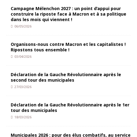
Campagne Mélenchon 2027 : un point d’appui pour
construire la riposte face à Macron et à sa politique
dans les mois qui viennent !
06/05/2026
Organisons-nous contre Macron et les capitalistes !
Ripostons tous ensemble !
03/04/2026
Déclaration de la Gauche Révolutionnaire après le
second tour des municipales
27/03/2026
Déclaration de la Gauche Révolutionnaire après le 1er
tour des municipales
18/03/2026
Municipales 2026 : pour des élus combatifs, au service