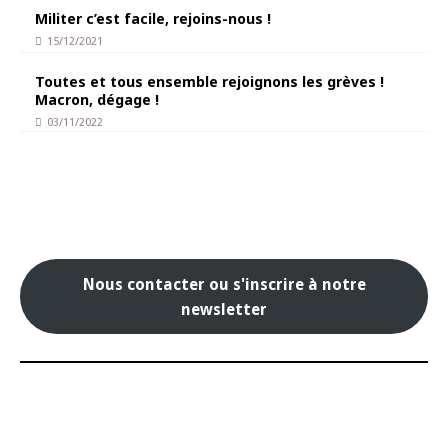
Militer c’est facile, rejoins-nous !
15/12/2021
Toutes et tous ensemble rejoignons les grèves !
Macron, dégage !
03/11/2022
Nous contacter ou s'inscrire à notre
newsletter