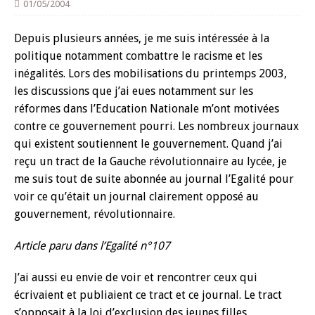
01/05/2004
Depuis plusieurs années, je me suis intéressée à la
politique notamment combattre le racisme et les
inégalités. Lors des mobilisations du printemps 2003,
les discussions que j’ai eues notamment sur les
réformes dans l’Education Nationale m’ont motivées
contre ce gouvernement pourri. Les nombreux journaux
qui existent soutiennent le gouvernement. Quand j’ai
reçu un tract de la Gauche révolutionnaire au lycée, je
me suis tout de suite abonnée au journal l’Egalité pour
voir ce qu’était un journal clairement opposé au
gouvernement, révolutionnaire.
Article paru dans l’Egalité n°107
J’ai aussi eu envie de voir et rencontrer ceux qui
écrivaient et publiaient ce tract et ce journal. Le tract
s’opposait à la loi d’exclusion des jeunes filles