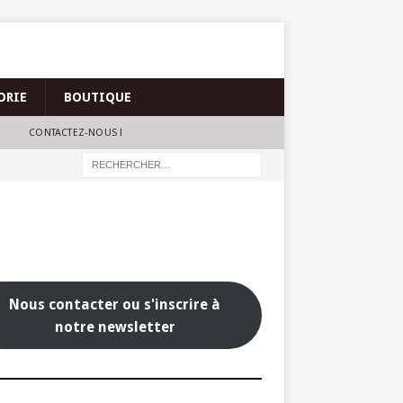
ORIE
BOUTIQUE
CONTACTEZ-NOUS !
Nous contacter ou s'inscrire à
notre newsletter