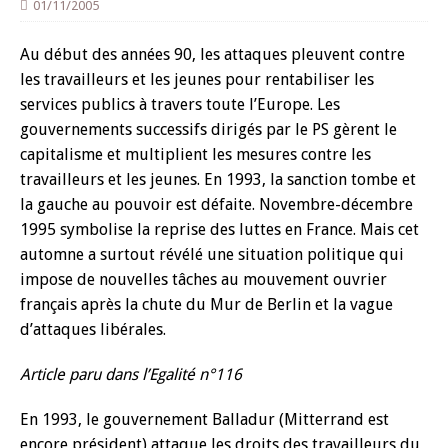
01/11/2005
Au début des années 90, les attaques pleuvent contre
les travailleurs et les jeunes pour rentabiliser les
services publics à travers toute l’Europe. Les
gouvernements successifs dirigés par le PS gèrent le
capitalisme et multiplient les mesures contre les
travailleurs et les jeunes. En 1993, la sanction tombe et
la gauche au pouvoir est défaite. Novembre-décembre
1995 symbolise la reprise des luttes en France. Mais cet
automne a surtout révélé une situation politique qui
impose de nouvelles tâches au mouvement ouvrier
français après la chute du Mur de Berlin et la vague
d’attaques libérales.
Article paru dans l’Egalité n°116
En 1993, le gouvernement Balladur (Mitterrand est
encore président) attaque les droits des travailleurs du