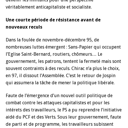
véritablement anticapitaliste et socialiste.
Une courte période de résistance avant de
nouveaux reculs
Dans la foulée de novembre-décembre 95, de
nombreuses luttes émergent : Sans-Papier qui occupent
l’Eglise Saint-Bernard, routiers, chômeurs… Le
gouvernement, les patrons, tentent la fermeté mais sont
souvent contraints à des reculs. Chirac n’a plus le choix,
en 97, il dissout l’Assemblée. C’est le retour de Jospin
qui assumera la tâche de mener la politique libérale.
Faute de l’émergence d’un nouvel outil politique de
combat contre les attaques capitalistes et pour les
intérets des travailleurs, le PS a pu reprendre l’initiative
aidé du PCF et des Verts. Sous leur gouvernement, faute
de parti et de programme, les travailleurs subissent