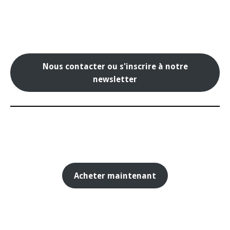
Nous contacter ou s'inscrire à notre
newsletter
Acheter maintenant