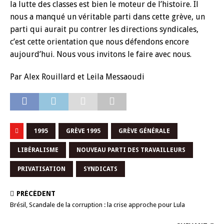
la lutte des classes est bien le moteur de l’histoire. Il
nous a manqué un véritable parti dans cette grève, un
parti qui aurait pu contrer les directions syndicales,
c’est cette orientation que nous défendons encore
aujourd’hui. Nous vous invitons le faire avec nous.
Par Alex Rouillard et Leila Messaoudi
1995
GRÈVE 1995
GRÈVE GÉNÉRALE
LIBÉRALISME
NOUVEAU PARTI DES TRAVAILLEURS
PRIVATISATION
SYNDICATS
PRÉCÉDENT
Brésil, Scandale de la corruption : la crise approche pour Lula