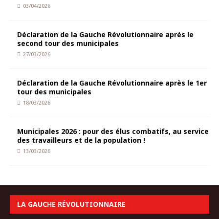
03/04/2026
Déclaration de la Gauche Révolutionnaire après le
second tour des municipales
27/03/2026
Déclaration de la Gauche Révolutionnaire après le 1er
tour des municipales
18/03/2026
Municipales 2026 : pour des élus combatifs, au service
des travailleurs et de la population !
13/03/2026
LA GAUCHE RÉVOLUTIONNAIRE