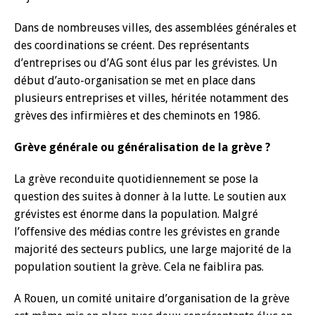
Dans de nombreuses villes, des assemblées générales et
des coordinations se créent. Des représentants
d’entreprises ou d’AG sont élus par les grévistes. Un
début d’auto-organisation se met en place dans
plusieurs entreprises et villes, héritée notamment des
grèves des infirmières et des cheminots en 1986.
Grève générale ou généralisation de la grève ?
La grève reconduite quotidiennement se pose la
question des suites à donner à la lutte. Le soutien aux
grévistes est énorme dans la population. Malgré
l’offensive des médias contre les grévistes en grande
majorité des secteurs publics, une large majorité de la
population soutient la grève. Cela ne faiblira pas.
A Rouen, un comité unitaire d’organisation de la grève