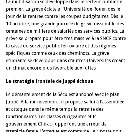
La mobilisation se développe dans le secteur public en
premier. La grève éclate à l’Université de Rouen dès le
jour de la rentrée contre les coupes budgétaires. Dès le
10 octobre, une grande journée de grève rassemble des
centaines de milliers de salariés des services publics. La
grève se prépare pour être très massive à la SNCF contre
la casse du service public ferroviaire et des régimes
spécifiques comme ceux des cheminots. La grève
étudiante se développe dans d’autres Universités créant
un climat encore plus favorable aux luttes.
La stratégie frontale de Juppé échoue
Le démantèlement de la Sécu est annoncé avec le plan
Juppé. À la mi-novembre, il propose sa loi à l’assemblée
et attaque dans le même temps la retraite des
fonctionnaires. Les classes dirigeantes et le
gouvernement Chirac-Juppé font une erreur de
stratégie fatale. L’attaque est commune, la riposte doit