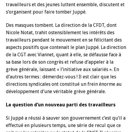
travailleurs et des jeunes luttent ensemble, discutent et
s’organisent pour faire tomber Juppé.
Des masques tombent. La direction de la CFDT, dont
Nicole Notat, trahit ostensiblement les intérêts des
travailleurs pendant le mouvement en se félicitant des
aspects positifs que contenait le plan Juppé. La direction
de la CGT avec Viannet, quant à elle, se défausse face à
sa base lors de son congrès et refuse d’appeler à la
grève générale, laissant « l’initiative aux salariés ». En
d’autres termes : démerdez-vous ! Il est clair que les
directions syndicales ont constitué un frein énorme au
développement d’une véritable grève générale.
La question d’un nouveau parti des travailleurs
Si Juppé a réussi à sauver son gouvernement c’est qu’il a
effectué en plusieurs temps, une série de recul que ce