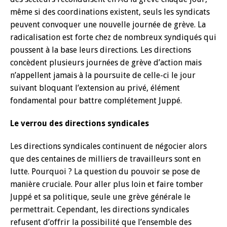
même si des coordinations existent, seuls les syndicats
peuvent convoquer une nouvelle journée de grève. La
radicalisation est forte chez de nombreux syndiqués qui
poussent à la base leurs directions. Les directions
concèdent plusieurs journées de grève d’action mais
n’appellent jamais à la poursuite de celle-ci le jour
suivant bloquant l’extension au privé, élément
fondamental pour battre complétement Juppé.
Le verrou des directions syndicales
Les directions syndicales continuent de négocier alors
que des centaines de milliers de travailleurs sont en
lutte. Pourquoi ? La question du pouvoir se pose de
manière cruciale. Pour aller plus loin et faire tomber
Juppé et sa politique, seule une grève générale le
permettrait. Cependant, les directions syndicales
refusent d’offrir la possibilité que l’ensemble des