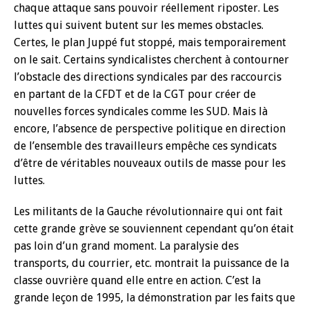
chaque attaque sans pouvoir réellement riposter. Les
luttes qui suivent butent sur les memes obstacles.
Certes, le plan Juppé fut stoppé, mais temporairement
on le sait. Certains syndicalistes cherchent à contourner
l’obstacle des directions syndicales par des raccourcis
en partant de la CFDT et de la CGT pour créer de
nouvelles forces syndicales comme les SUD. Mais là
encore, l’absence de perspective politique en direction
de l’ensemble des travailleurs empêche ces syndicats
d’être de véritables nouveaux outils de masse pour les
luttes.
Les militants de la Gauche révolutionnaire qui ont fait
cette grande grève se souviennent cependant qu’on était
pas loin d’un grand moment. La paralysie des
transports, du courrier, etc. montrait la puissance de la
classe ouvrière quand elle entre en action. C’est la
grande leçon de 1995, la démonstration par les faits que