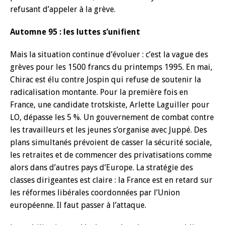
refusant d’appeler à la grève.
Automne 95 : les luttes s’unifient
Mais la situation continue d’évoluer : c’est la vague des
grèves pour les 1500 francs du printemps 1995. En mai,
Chirac est élu contre Jospin qui refuse de soutenir la
radicalisation montante. Pour la première fois en
France, une candidate trotskiste, Arlette Laguiller pour
LO, dépasse les 5 %. Un gouvernement de combat contre
les travailleurs et les jeunes s’organise avec Juppé. Des
plans simultanés prévoient de casser la sécurité sociale,
les retraites et de commencer des privatisations comme
alors dans d’autres pays d’Europe. La stratégie des
classes dirigeantes est claire : la France est en retard sur
les réformes libérales coordonnées par l’Union
européenne. Il faut passer à l’attaque.