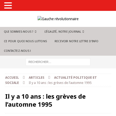
QUI SOMMES-NOUS ?
L’ÉGALITÉ, NOTRE JOURNAL
CE POUR QUOI NOUS LUTTONS
RECEVOIR NOTRE LETTRE D’INFO
CONTACTEZ-NOUS !
ACCUEIL
ARTICLES
ACTUALITÉ POLITIQUE ET
SOCIALE
Il y a 10 ans : les grèves de l’automne 1995
Il y a 10 ans : les grèves de
l’automne 1995