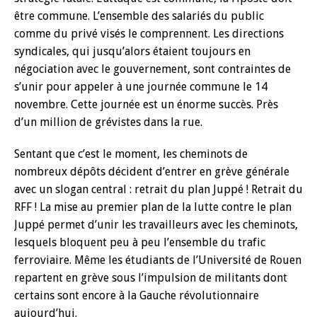
être commune. L’ensemble des salariés du public
comme du privé visés le comprennent. Les directions
syndicales, qui jusqu’alors étaient toujours en
négociation avec le gouvernement, sont contraintes de
s’unir pour appeler à une journée commune le 14
novembre. Cette journée est un énorme succès. Près
d’un million de grévistes dans la rue.
Sentant que c’est le moment, les cheminots de
nombreux dépôts décident d’entrer en grève générale
avec un slogan central : retrait du plan Juppé ! Retrait du
RFF ! La mise au premier plan de la lutte contre le plan
Juppé permet d’unir les travailleurs avec les cheminots,
lesquels bloquent peu à peu l’ensemble du trafic
ferroviaire. Même les étudiants de l’Université de Rouen
repartent en grève sous l’impulsion de militants dont
certains sont encore à la Gauche révolutionnaire
aujourd’hui.