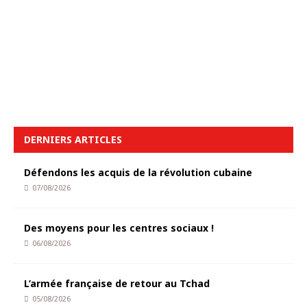
DERNIERS ARTICLES
Défendons les acquis de la révolution cubaine
07/08/2026
Des moyens pour les centres sociaux !
06/08/2026
L’armée française de retour au Tchad
05/08/2026