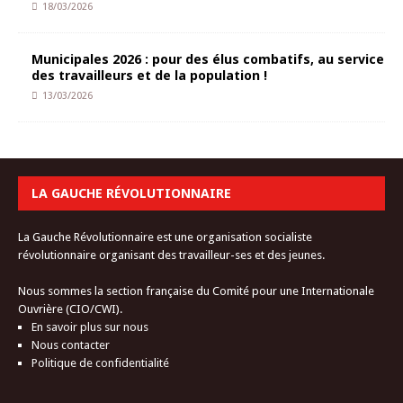
18/03/2026
Municipales 2026 : pour des élus combatifs, au service
des travailleurs et de la population !
13/03/2026
LA GAUCHE RÉVOLUTIONNAIRE
La Gauche Révolutionnaire est une organisation socialiste
révolutionnaire organisant des travailleur-ses et des jeunes.
Nous sommes la section française du Comité pour une Internationale
Ouvrière (CIO/CWI).
En savoir plus sur nous
Nous contacter
Politique de confidentialité