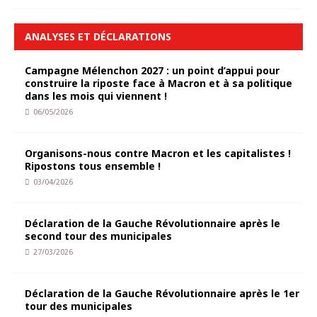
ANALYSES ET DÉCLARATIONS
Campagne Mélenchon 2027 : un point d’appui pour
construire la riposte face à Macron et à sa politique
dans les mois qui viennent !
06/05/2026
Organisons-nous contre Macron et les capitalistes !
Ripostons tous ensemble !
03/04/2026
Déclaration de la Gauche Révolutionnaire après le
second tour des municipales
27/03/2026
Déclaration de la Gauche Révolutionnaire après le 1er
tour des municipales