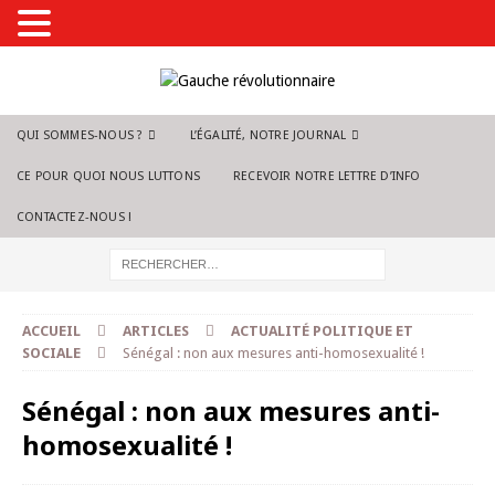
QUI SOMMES-NOUS ?
L’ÉGALITÉ, NOTRE JOURNAL
CE POUR QUOI NOUS LUTTONS
RECEVOIR NOTRE LETTRE D’INFO
CONTACTEZ-NOUS !
ACCUEIL
ARTICLES
ACTUALITÉ POLITIQUE ET
SOCIALE
Sénégal : non aux mesures anti-homosexualité !
Sénégal : non aux mesures anti-
homosexualité !