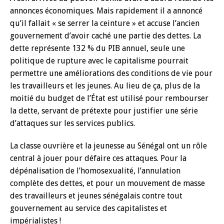
annonces économiques. Mais rapidement il a annoncé
qu’il fallait « se serrer la ceinture » et accuse l’ancien
gouvernement d’avoir caché une partie des dettes. La
dette représente 132 % du PIB annuel, seule une
politique de rupture avec le capitalisme pourrait
permettre une améliorations des conditions de vie pour
les travailleurs et les jeunes. Au lieu de ça, plus de la
moitié du budget de l’État est utilisé pour rembourser
la dette, servant de prétexte pour justifier une série
d’attaques sur les services publics.
La classe ouvrière et la jeunesse au Sénégal ont un rôle
central à jouer pour défaire ces attaques. Pour la
dépénalisation de l’homosexualité, l’annulation
complète des dettes, et pour un mouvement de masse
des travailleurs et jeunes sénégalais contre tout
gouvernement au service des capitalistes et
impérialistes !