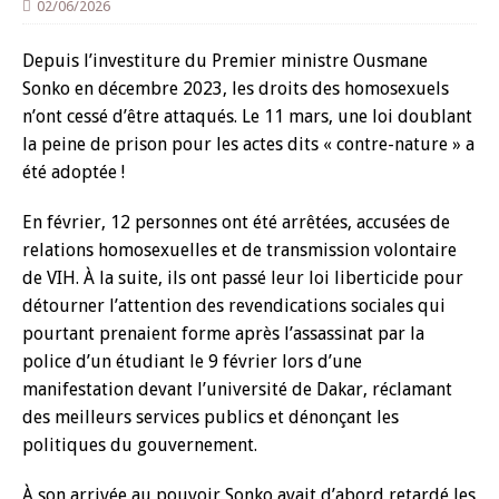
02/06/2026
Depuis l’investiture du Premier ministre Ousmane
Sonko en décembre 2023, les droits des homosexuels
n’ont cessé d’être attaqués. Le 11 mars, une loi doublant
la peine de prison pour les actes dits « contre-nature » a
été adoptée !
En février, 12 personnes ont été arrêtées, accusées de
relations homosexuelles et de transmission volontaire
de VIH. À la suite, ils ont passé leur loi liberticide pour
détourner l’attention des revendications sociales qui
pourtant prenaient forme après l’assassinat par la
police d’un étudiant le 9 février lors d’une
manifestation devant l’université de Dakar, réclamant
des meilleurs services publics et dénonçant les
politiques du gouvernement.
À son arrivée au pouvoir Sonko avait d’abord retardé les