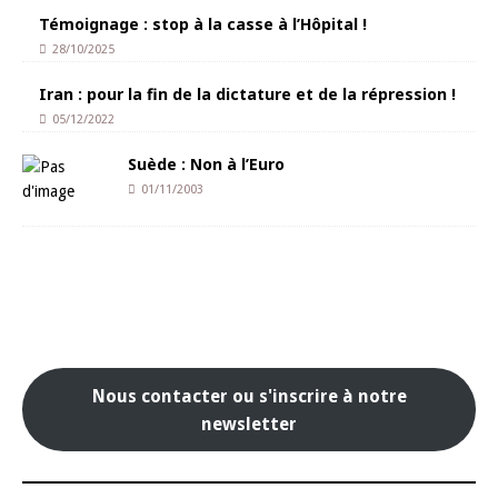
Témoignage : stop à la casse à l’Hôpital !
28/10/2025
Iran : pour la fin de la dictature et de la répression !
05/12/2022
Suède : Non à l’Euro
01/11/2003
Nous contacter ou s'inscrire à notre
newsletter