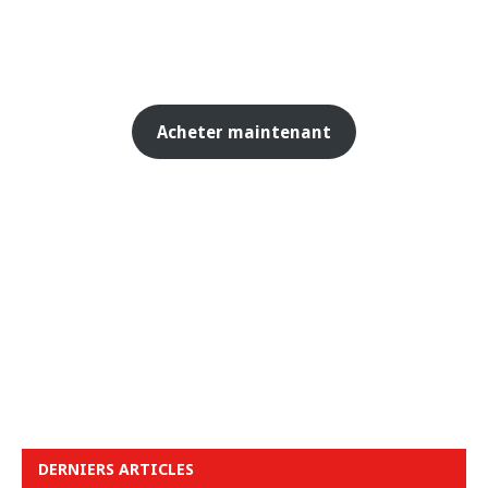
Acheter maintenant
DERNIERS ARTICLES