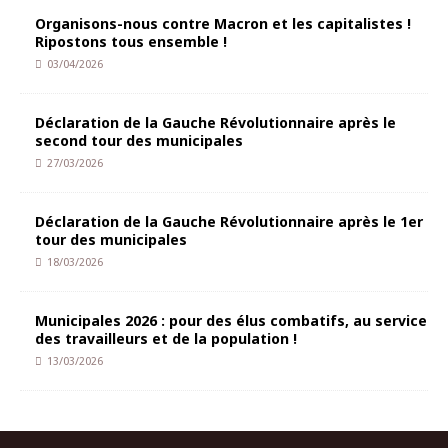
Organisons-nous contre Macron et les capitalistes !
Ripostons tous ensemble !
03/04/2026
Déclaration de la Gauche Révolutionnaire après le
second tour des municipales
27/03/2026
Déclaration de la Gauche Révolutionnaire après le 1er
tour des municipales
18/03/2026
Municipales 2026 : pour des élus combatifs, au service
des travailleurs et de la population !
13/03/2026