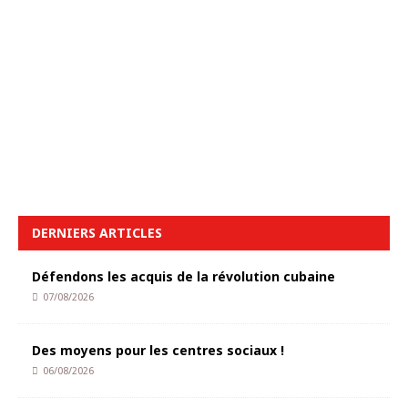
DERNIERS ARTICLES
Défendons les acquis de la révolution cubaine
07/08/2026
Des moyens pour les centres sociaux !
06/08/2026