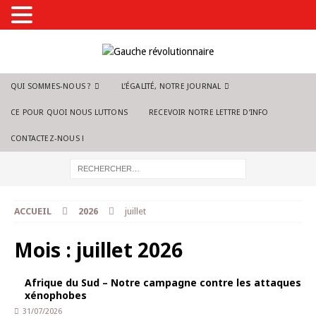
QUI SOMMES-NOUS ?
L’ÉGALITÉ, NOTRE JOURNAL
CE POUR QUOI NOUS LUTTONS
RECEVOIR NOTRE LETTRE D’INFO
CONTACTEZ-NOUS !
ACCUEIL
2026
juillet
Mois :
juillet 2026
Afrique du Sud – Notre campagne contre les attaques
xénophobes
31/07/2026