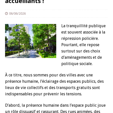
accueillants !
06/06/2026
La tranquillité publique
est souvent associée à la
répression policière.
Pourtant, elle repose
surtout sur des choix
d’aménagements et de
politique sociale.
À ce titre, nous sommes pour des villes avec une
présence humaine, l’éclairage des espaces publics, des
lieux de vie collectifs et des transports gratuits sont
indispensables pour prévenir les tensions.
D’abord, la présence humaine dans l’espace public joue
un rôle dissuasif et rassurant. Des rues animées, des