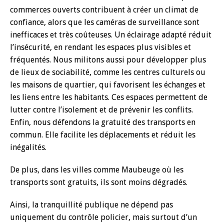
commerces ouverts contribuent à créer un climat de
confiance, alors que les caméras de surveillance sont
inefficaces et très coûteuses. Un éclairage adapté réduit
l’insécurité, en rendant les espaces plus visibles et
fréquentés. Nous militons aussi pour développer plus
de lieux de sociabilité, comme les centres culturels ou
les maisons de quartier, qui favorisent les échanges et
les liens entre les habitants. Ces espaces permettent de
lutter contre l’isolement et de prévenir les conflits.
Enfin, nous défendons la gratuité des transports en
commun. Elle facilite les déplacements et réduit les
inégalités.
De plus, dans les villes comme Maubeuge où les
transports sont gratuits, ils sont moins dégradés.
Ainsi, la tranquillité publique ne dépend pas
uniquement du contrôle policier, mais surtout d’un