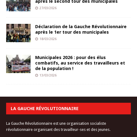
après le second tour des municipales
27/03/2026
Déclaration de la Gauche Révolutionnaire
après le 1er tour des municipales
18/03/2026
Municipales 2026 : pour des élus
combatifs, au service des travailleurs et
de la population !
13/03/2026
LA GAUCHE RÉVOLUTIONNAIRE
La Gauche Révolutionnaire est une organisation socialiste
révolutionnaire organisant des travailleur-ses et des jeunes.