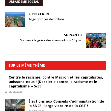
URBANISME SOCIAL
PRÉCÉDENT
Togo : procès de Bolloré
SUIVANT
Soutien à la grève des cheminots du 10 juin !
SUR LE MÊME THÈME
Contre le racisme, contre Macron et les capitalistes,
unissons-nous ! [Dossier « contre le racisme et le
capitalisme » 5/5]
03/05/2026
Élections aux Conseils d’administration de
la SNCF : large victoire de la CGT !