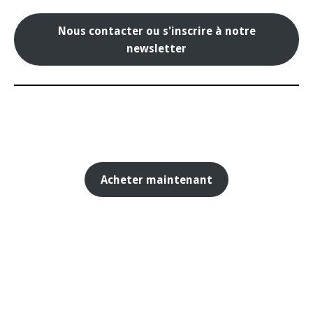
Nous contacter ou s'inscrire à notre
newsletter
Acheter maintenant