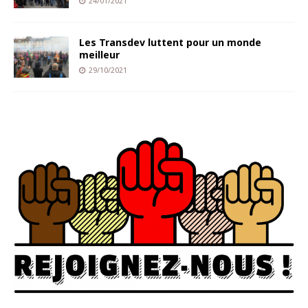
24/01/2021
Les Transdev luttent pour un monde
meilleur
29/10/2021