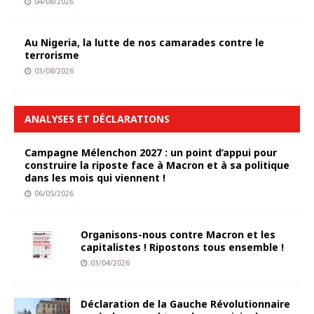
04/08/2026
Au Nigeria, la lutte de nos camarades contre le
terrorisme
03/08/2026
ANALYSES ET DÉCLARATIONS
Campagne Mélenchon 2027 : un point d’appui pour
construire la riposte face à Macron et à sa politique
dans les mois qui viennent !
06/05/2026
Organisons-nous contre Macron et les
capitalistes ! Ripostons tous ensemble !
03/04/2026
Déclaration de la Gauche Révolutionnaire