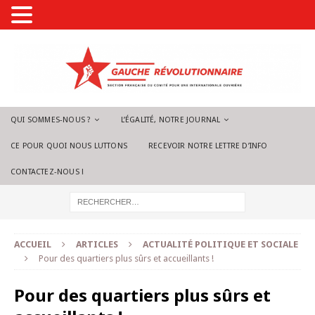
QUI SOMMES-NOUS ?
L’ÉGALITÉ, NOTRE JOURNAL
CE POUR QUOI NOUS LUTTONS
RECEVOIR NOTRE LETTRE D’INFO
CONTACTEZ-NOUS !
ACCUEIL
ARTICLES
ACTUALITÉ POLITIQUE ET SOCIALE
Pour des quartiers plus sûrs et accueillants !
Pour des quartiers plus sûrs et