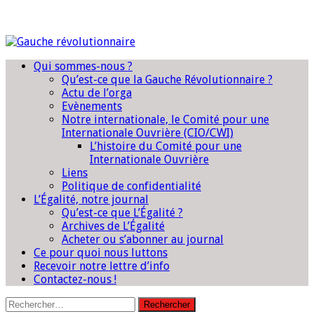
Qui sommes-nous ?
Qu’est-ce que la Gauche Révolutionnaire ?
Actu de l’orga
Evènements
Notre internationale, le Comité pour une
Internationale Ouvrière (CIO/CWI)
L’histoire du Comité pour une
Internationale Ouvrière
Liens
Politique de confidentialité
L’Égalité, notre journal
Qu’est-ce que L’Égalité ?
Archives de L’Égalité
Acheter ou s’abonner au journal
Ce pour quoi nous luttons
Recevoir notre lettre d’info
Contactez-nous !
Rechercher :