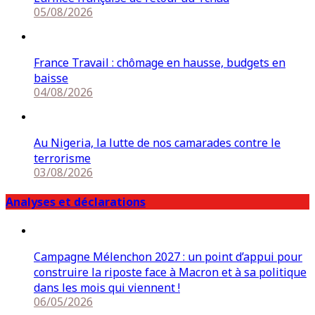
05/08/2026
France Travail : chômage en hausse, budgets en
baisse
04/08/2026
Au Nigeria, la lutte de nos camarades contre le
terrorisme
03/08/2026
Analyses et déclarations
Campagne Mélenchon 2027 : un point d’appui pour
construire la riposte face à Macron et à sa politique
dans les mois qui viennent !
06/05/2026