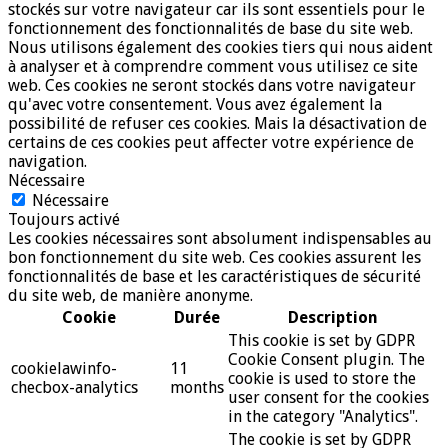
stockés sur votre navigateur car ils sont essentiels pour le
fonctionnement des fonctionnalités de base du site web.
Nous utilisons également des cookies tiers qui nous aident
à analyser et à comprendre comment vous utilisez ce site
web. Ces cookies ne seront stockés dans votre navigateur
qu'avec votre consentement. Vous avez également la
possibilité de refuser ces cookies. Mais la désactivation de
certains de ces cookies peut affecter votre expérience de
navigation.
Nécessaire
Nécessaire
Toujours activé
Les cookies nécessaires sont absolument indispensables au
bon fonctionnement du site web. Ces cookies assurent les
fonctionnalités de base et les caractéristiques de sécurité
du site web, de manière anonyme.
Cookie
Durée
Description
This cookie is set by GDPR
Cookie Consent plugin. The
cookielawinfo-
11
cookie is used to store the
checbox-analytics
months
user consent for the cookies
in the category "Analytics".
The cookie is set by GDPR