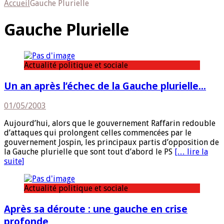
Accueil
Gauche Plurielle
Gauche Plurielle
Actualité politique et sociale
Un an après l’échec de la Gauche plurielle…
01/05/2003
Aujourd’hui, alors que le gouvernement Raffarin redouble
d’attaques qui prolongent celles commencées par le
gouvernement Jospin, les principaux partis d’opposition de
la Gauche plurielle que sont tout d’abord le PS
[… lire la
suite]
Actualité politique et sociale
Après sa déroute : une gauche en crise
profonde