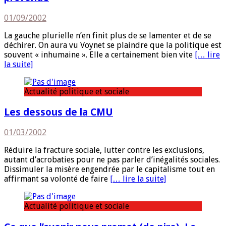
01/09/2002
La gauche plurielle n’en finit plus de se lamenter et de se
déchirer. On aura vu Voynet se plaindre que la politique est
souvent « inhumaine ». Elle a certainement bien vite
[… lire
la suite]
Actualité politique et sociale
Les dessous de la CMU
01/03/2002
Réduire la fracture sociale, lutter contre les exclusions,
autant d’acrobaties pour ne pas parler d’inégalités sociales.
Dissimuler la misère engendrée par le capitalisme tout en
affirmant sa volonté de faire
[… lire la suite]
Actualité politique et sociale