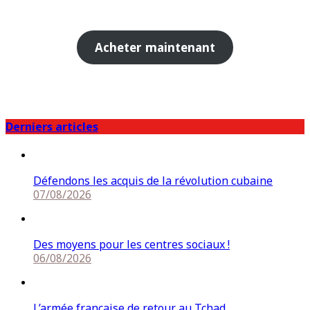
Acheter maintenant
Derniers articles
Défendons les acquis de la révolution cubaine
07/08/2026
Des moyens pour les centres sociaux !
06/08/2026
L’armée française de retour au Tchad