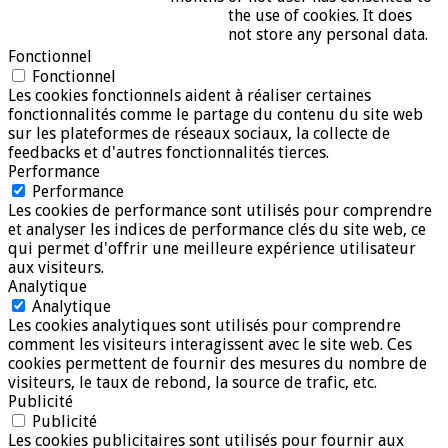
the use of cookies. It does
not store any personal data.
Fonctionnel
Fonctionnel
Les cookies fonctionnels aident à réaliser certaines
fonctionnalités comme le partage du contenu du site web
sur les plateformes de réseaux sociaux, la collecte de
feedbacks et d'autres fonctionnalités tierces.
Performance
Performance
Les cookies de performance sont utilisés pour comprendre
et analyser les indices de performance clés du site web, ce
qui permet d'offrir une meilleure expérience utilisateur
aux visiteurs.
Analytique
Analytique
Les cookies analytiques sont utilisés pour comprendre
comment les visiteurs interagissent avec le site web. Ces
cookies permettent de fournir des mesures du nombre de
visiteurs, le taux de rebond, la source de trafic, etc.
Publicité
Publicité
Les cookies publicitaires sont utilisés pour fournir aux