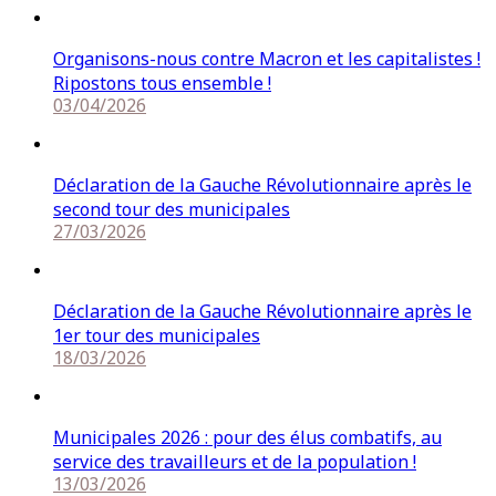
Organisons-nous contre Macron et les capitalistes !
Ripostons tous ensemble !
03/04/2026
Déclaration de la Gauche Révolutionnaire après le
second tour des municipales
27/03/2026
Déclaration de la Gauche Révolutionnaire après le
1er tour des municipales
18/03/2026
Municipales 2026 : pour des élus combatifs, au
service des travailleurs et de la population !
13/03/2026