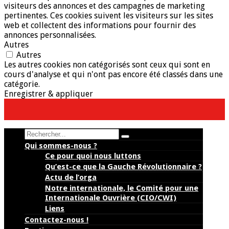
visiteurs des annonces et des campagnes de marketing
pertinentes. Ces cookies suivent les visiteurs sur les sites
web et collectent des informations pour fournir des
annonces personnalisées.
Autres
Autres
Les autres cookies non catégorisés sont ceux qui sont en
cours d'analyse et qui n'ont pas encore été classés dans une
catégorie.
Enregistrer & appliquer
Search
Qui sommes-nous ?
Ce pour quoi nous luttons
Qu’est-ce que la Gauche Révolutionnaire ?
Actu de l’orga
Notre internationale, le Comité pour une
Internationale Ouvrière (CIO/CWI)
Liens
Contactez-nous !