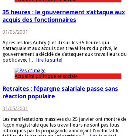
35 heures : le gouvernement s’attaque aux
acquis des fonctionnaires
01/05/2001
Après les lois Aubry (I et II) sur les 35 heures qui
s’attaquaient aux acquis des travailleurs du privé, le
gouvernement a décidé de s’attaquer aux travailleurs du
public avec
[… lire la suite]
Actualité politique et sociale
Retraites : l’épargne salariale passe sans
réaction populaire
01/05/2001
Les manifestations massives du 25 janvier ont montré de
façon magistrale que les travailleurs ne sont pas tous
intoxiqués par la propagande annonçant l’inéluctable