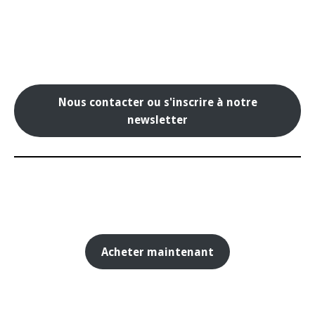
Nous contacter ou s'inscrire à notre
newsletter
Acheter maintenant