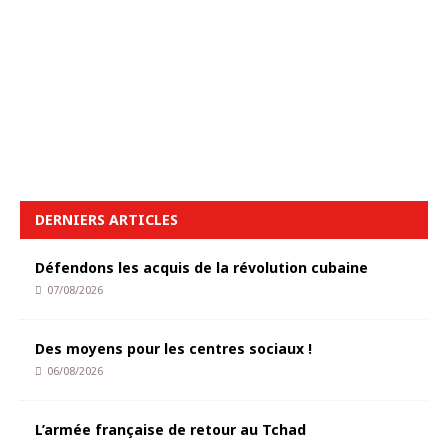
DERNIERS ARTICLES
Défendons les acquis de la révolution cubaine
07/08/2026
Des moyens pour les centres sociaux !
06/08/2026
L’armée française de retour au Tchad