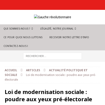
QUI SOMMES-NOUS ?
L’ÉGALITÉ, NOTRE JOURNAL
CE POUR QUOI NOUS LUTTONS
RECEVOIR NOTRE LETTRE D’INFO
CONTACTEZ-NOUS !
ACCUEIL
ARTICLES
ACTUALITÉ POLITIQUE ET
SOCIALE
Loi de modernisation sociale : poudre aux yeux pré-
électorale
Loi de modernisation sociale :
poudre aux yeux pré-électorale