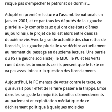
risque pas d’empêcher le patronat de dormir…
Adopté en première lecture à l’assemblée nationale en
janvier 2001, et ce par tous les députés de la « gauche
plurielle » (y compris ceux qui ont des états d’âmes
aujourd’hui), le projet de loi est alors entré dans sa
deuxième vie. Avec la grande actualité des charrettes de
licenciés, la « gauche plurielle » se déchire actuellement
au moment du passage en deuxième lecture. Une partie
du PS (la gauche socialiste), le MDC, le PC et les Verts
ruent dans les brancards car ils pensent que le texte ne
va pas assez loin sur la question des licenciements.
Aujourd’hui, le PC menace de voter contre le texte, ce
qui aurait pour effet de le faire passer à la trappe. Emoi
dans les rangs de la majorité, batailles d’amendements
au parlement et exploitation médiatique de ce
déchirement politique à quelques mois des