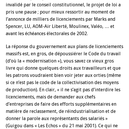
invalidé par le conseil constitutionnel, le projet de loi a
pris une pause ; pour mieux ressortir au moment de
l’annonce de milliers de licenciements par Marks and
Spencer, LU, AOM-Air Liberté, Moulinex, Valéo, … et
avant les échéances électorales de 2002.
La réponse du gouvernement aux plans de licenciements
massifs est, en gros, de dépoussiérer le Code du travail
(d’où la « modernisation »), vous savez ce vieux gros
livre qui donne quelques droits aux travailleurs et que
les patrons voudraient bien voir jeter aux orties (même
si ce n’est pas le code de la collectivisation des moyens
de production). En clair, « il ne s’agit pas d’interdire les
licenciements, mais de demander aux chefs
d’entreprises de faire des efforts supplémentaires en
matière de reclassement, de réindustrialisation et de
donner la parole aux représentants des salariés »
(Guigou dans « Les Echos » du 21 mai 2001). Ce qui ne