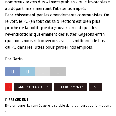
nombreux textes dits « inacceptables » ou « invotables »
au départ, mais méritant l’abstention après
l’enrichissement par les amendements communistes. On
le voit, le PC (en tout cas sa direction) est bien plus
proche de la politique du gouvernement que des
revendications qui émanent des luttes. Gageons enfin
que nous nous retrouverons avec les militants de base
du PC dans les luttes pour garder nos emplois.
Par Bazin
GAUCHE PLURIELLE
LICENCIEMENTS
PCF
PRÉCÉDENT
Emploi-Jeune : La rentrée est elle soluble dans les heures de formations
?