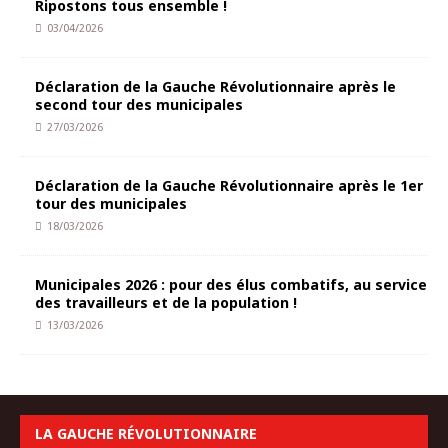
Ripostons tous ensemble !
03/04/2026
Déclaration de la Gauche Révolutionnaire après le
second tour des municipales
27/03/2026
Déclaration de la Gauche Révolutionnaire après le 1er
tour des municipales
18/03/2026
Municipales 2026 : pour des élus combatifs, au service
des travailleurs et de la population !
13/03/2026
LA GAUCHE RÉVOLUTIONNAIRE