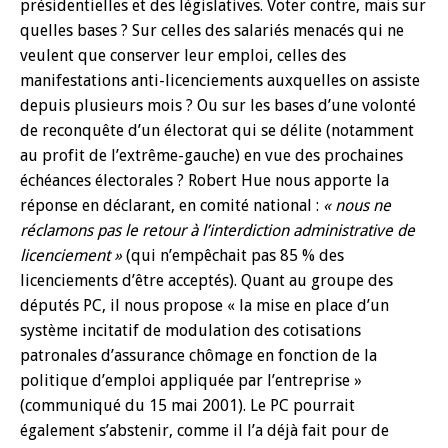
présidentielles et des législatives. Voter contre, mais sur
quelles bases ? Sur celles des salariés menacés qui ne
veulent que conserver leur emploi, celles des
manifestations anti-licenciements auxquelles on assiste
depuis plusieurs mois ? Ou sur les bases d’une volonté
de reconquête d’un électorat qui se délite (notamment
au profit de l’extrême-gauche) en vue des prochaines
échéances électorales ? Robert Hue nous apporte la
réponse en déclarant, en comité national :
« nous ne
réclamons pas le retour à l’interdiction administrative de
licenciement »
(qui n’empêchait pas 85 % des
licenciements d’être acceptés). Quant au groupe des
députés PC, il nous propose « la mise en place d’un
système incitatif de modulation des cotisations
patronales d’assurance chômage en fonction de la
politique d’emploi appliquée par l’entreprise »
(communiqué du 15 mai 2001). Le PC pourrait
également s’abstenir, comme il l’a déjà fait pour de