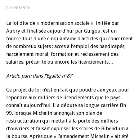
01/06/2001
La loi dite de « modernisation sociale », initiée par
Aubry et finalisée aujourd’hui par Guigou, est un
fourre-tout d’une cinquantaine d’articles qui concernent
de nombreux sujets : accès à l’emploi des handicapés,
harcèlement moral, formation et reclassement des
salariés, précarité ou encore les licenciements…
Article paru dans l’Egalité n°87
Ce projet de loi n’est en fait que poudre aux yeux pour
répondre aux milliers de licenciements que le pays
connaît aujourd’hui. Il a débuté sa longue carrière fin
99, lorsque Michelin annonçait son plan de
restructuration qui mettait à la porte des milliers
d’ouvriers et faisait exploser les scores de Bibendum à
la bourse. Après que « l’amendement Michelin » ait été