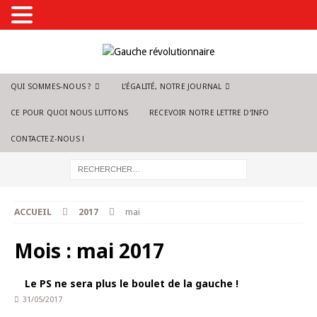
QUI SOMMES-NOUS ?
L’ÉGALITÉ, NOTRE JOURNAL
CE POUR QUOI NOUS LUTTONS
RECEVOIR NOTRE LETTRE D’INFO
CONTACTEZ-NOUS !
ACCUEIL
2017
mai
Mois :
mai 2017
Le PS ne sera plus le boulet de la gauche !
31/05/2017