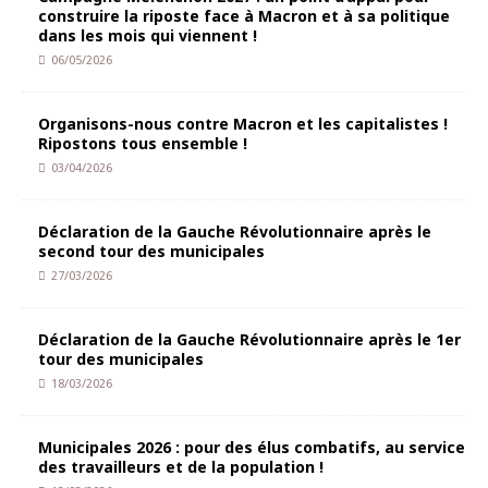
construire la riposte face à Macron et à sa politique
dans les mois qui viennent !
06/05/2026
Organisons-nous contre Macron et les capitalistes !
Ripostons tous ensemble !
03/04/2026
Déclaration de la Gauche Révolutionnaire après le
second tour des municipales
27/03/2026
Déclaration de la Gauche Révolutionnaire après le 1er
tour des municipales
18/03/2026
Municipales 2026 : pour des élus combatifs, au service
des travailleurs et de la population !