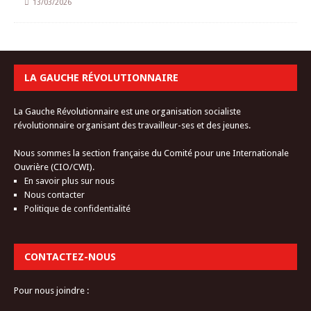
13/03/2026
LA GAUCHE RÉVOLUTIONNAIRE
La Gauche Révolutionnaire est une organisation socialiste
révolutionnaire organisant des travailleur-ses et des jeunes.
Nous sommes la section française du Comité pour une Internationale
Ouvrière (CIO/CWI).
En savoir plus sur nous
Nous contacter
Politique de confidentialité
CONTACTEZ-NOUS
Pour nous joindre :