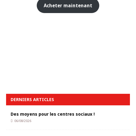
Acheter maintenant
DERNIERS ARTICLES
Des moyens pour les centres sociaux !
06/08/2026