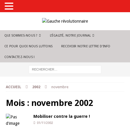
QUI SOMMES-NOUS ?
L’ÉGALITÉ, NOTRE JOURNAL
CE POUR QUOI NOUS LUTTONS
RECEVOIR NOTRE LETTRE D’INFO
CONTACTEZ-NOUS !
ACCUEIL
2002
novembre
Mois :
novembre 2002
Mobiliser contre la guerre !
01/11/2002