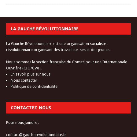
LA GAUCHE RÉVOLUTIONNAIRE
La Gauche Révolutionnaire est une organisation socialiste
révolutionnaire organisant des travailleur-ses et des jeunes.
Nous sommes la section française du Comité pour une Internationale
Ouvrière (CIO/CWI).
En savoir plus sur nous
Nous contacter
Politique de confidentialité
CONTACTEZ-NOUS
Pour nous joindre :
contact@gaucherevolutionnaire.fr