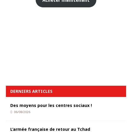
Acheter maintenant
DERNIERS ARTICLES
Des moyens pour les centres sociaux !
06/08/2026
L’armée française de retour au Tchad