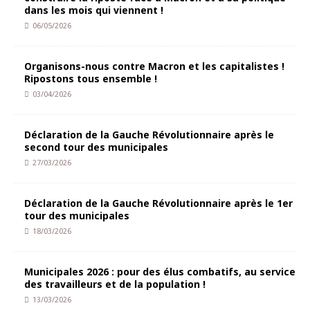
dans les mois qui viennent !
06/05/2026
Organisons-nous contre Macron et les capitalistes !
Ripostons tous ensemble !
03/04/2026
Déclaration de la Gauche Révolutionnaire après le
second tour des municipales
27/03/2026
Déclaration de la Gauche Révolutionnaire après le 1er
tour des municipales
18/03/2026
Municipales 2026 : pour des élus combatifs, au service
des travailleurs et de la population !
13/03/2026