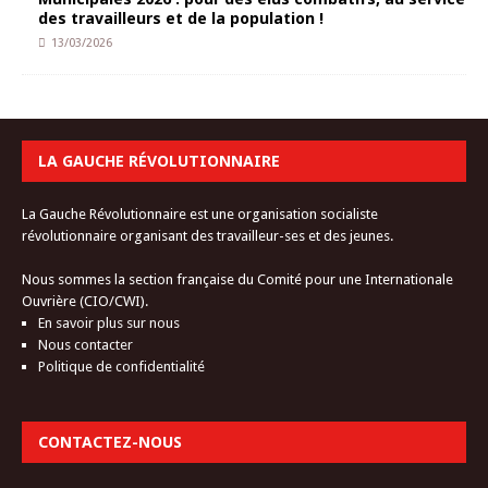
des travailleurs et de la population !
13/03/2026
LA GAUCHE RÉVOLUTIONNAIRE
La Gauche Révolutionnaire est une organisation socialiste
révolutionnaire organisant des travailleur-ses et des jeunes.
Nous sommes la section française du Comité pour une Internationale
Ouvrière (CIO/CWI).
En savoir plus sur nous
Nous contacter
Politique de confidentialité
CONTACTEZ-NOUS