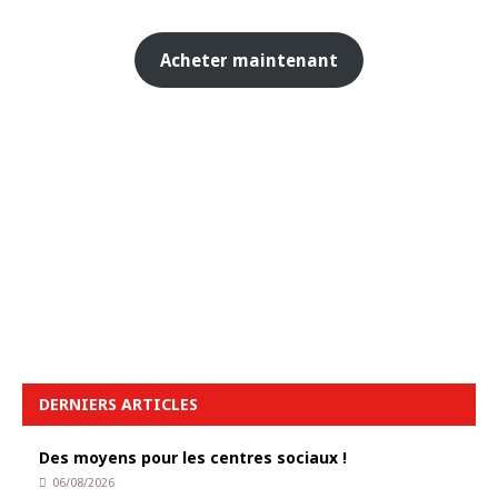
Acheter maintenant
DERNIERS ARTICLES
Des moyens pour les centres sociaux !
06/08/2026