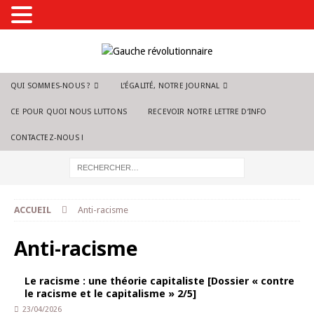
QUI SOMMES-NOUS ?
L’ÉGALITÉ, NOTRE JOURNAL
CE POUR QUOI NOUS LUTTONS
RECEVOIR NOTRE LETTRE D’INFO
CONTACTEZ-NOUS !
ACCUEIL
Anti-racisme
Anti-racisme
Le racisme : une théorie capitaliste [Dossier « contre
le racisme et le capitalisme » 2/5]
23/04/2026