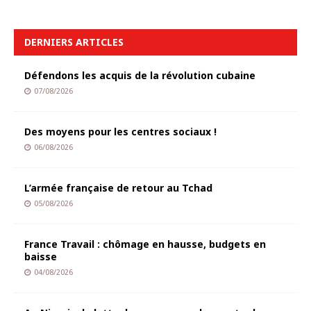
DERNIERS ARTICLES
Défendons les acquis de la révolution cubaine
07/08/2026
Des moyens pour les centres sociaux !
06/08/2026
L’armée française de retour au Tchad
05/08/2026
France Travail : chômage en hausse, budgets en
baisse
04/08/2026