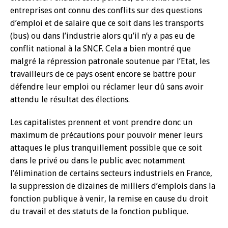
entreprises ont connu des conflits sur des questions
d’emploi et de salaire que ce soit dans les transports
(bus) ou dans l’industrie alors qu’il n’y a pas eu de
conflit national à la SNCF. Cela a bien montré que
malgré la répression patronale soutenue par l’Etat, les
travailleurs de ce pays osent encore se battre pour
défendre leur emploi ou réclamer leur dû sans avoir
attendu le résultat des élections.
Les capitalistes prennent et vont prendre donc un
maximum de précautions pour pouvoir mener leurs
attaques le plus tranquillement possible que ce soit
dans le privé ou dans le public avec notamment
l’élimination de certains secteurs industriels en France,
la suppression de dizaines de milliers d’emplois dans la
fonction publique à venir, la remise en cause du droit
du travail et des statuts de la fonction publique.