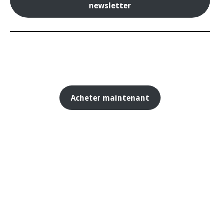
newsletter
Acheter maintenant