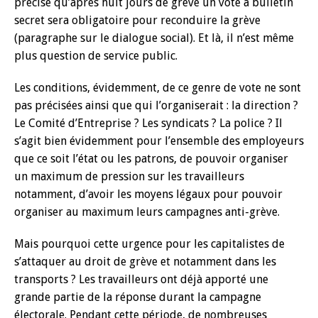
précisé qu’après huit jours de grève un vote à bulletin
secret sera obligatoire pour reconduire la grève
(paragraphe sur le dialogue social). Et là, il n’est même
plus question de service public.
Les conditions, évidemment, de ce genre de vote ne sont
pas précisées ainsi que qui l’organiserait : la direction ?
Le Comité d’Entreprise ? Les syndicats ? La police ? Il
s’agit bien évidemment pour l’ensemble des employeurs
que ce soit l’état ou les patrons, de pouvoir organiser
un maximum de pression sur les travailleurs
notamment, d’avoir les moyens légaux pour pouvoir
organiser au maximum leurs campagnes anti-grève.
Mais pourquoi cette urgence pour les capitalistes de
s’attaquer au droit de grève et notamment dans les
transports ? Les travailleurs ont déjà apporté une
grande partie de la réponse durant la campagne
électorale. Pendant cette période, de nombreuses