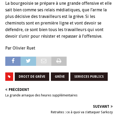
La bourgeoisie se prépare à une grande offensive et elle
sait bien comme ses relais médiatiques, que l’arme la
plus décisive des travailleurs est la grève. Si les
cheminots sont en première ligne et vont devoir se
défendre, ce sont bien tous les travailleurs qui vont
devoir s’unir pour résister et repasser à l’offensive.
Par Olivier Ruet
DROIT DE GRÈVE
GRÈVE
SERVICES PUBLICS
PRÉCÉDENT
La grande arnaque des heures supplémentaires
SUIVANT
Retraites : ce à quoi va s’attaquer Sarkozy