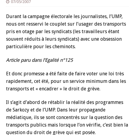
07/05/2007
Durant la campagne électorale les journalistes, l’UMP,
nous ont resservi le couplet sur l’usager des transports
pris en otage par les syndicats (les travailleurs étant
souvent réduits à leurs syndicats) avec une obsession
particulière pour les cheminots.
Article paru dans l’Egalité n°125
Et donc promesse a été faite de faire voter une loi très
rapidement, cet été, pour un service minimum dans les
transports et « encadrer » le droit de grève.
Il s’agit d’abord de rétablir la réalité des programmes
de Sarkozy et de l’UMP. Dans leur propagande
médiatique, ils se sont concentrés sur la question des
transports publics mais lorsque l’on vérifie, c’est bien la
question du droit de grève qui est posée.