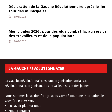
Déclaration de la Gauche Révolutionnaire après le 1er
tour des municipales
18/03/2026
Municipales 2026 : pour des élus combatifs, au service
des travailleurs et de la population !
13/03/2026
LA GAUCHE RÉVOLUTIONNAIRE
La Gauche Révolutionnaire est une organisation socialiste
révolutionnaire organisant des travailleur-ses et des jeunes.
Nous sommes la section française du Comité pour une Internationale
Ouvrière (CIO/CWI).
En savoir plus sur nous
Nous contacter