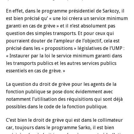
En effet, dans le programme présidentiel de Sarkozy, il
est bien précisé qu’ « une loi créera un service minimum
garanti en cas de grève » et il n’est absolument pas
question des simples transports. Et pour ceux qui
pourraient douter de l’ampleur de l’objectif, cela est
précisé dans les « propositions » législatives de l’UMP :
« Instaurer par la loi le service minimum garanti dans
les transports publics et les autres services publics
essentiels en cas de grève. »
La question du droit de grève pour les agents de la
fonction publique se pose donc évidemment avec
notamment l’utilisation des réquisitions qui sont déjà
possibles dans le code de la fonction publique.
C’est bien le droit de grève qui est dans le collimateur
car, toujours dans le programme Sarko, il est bien