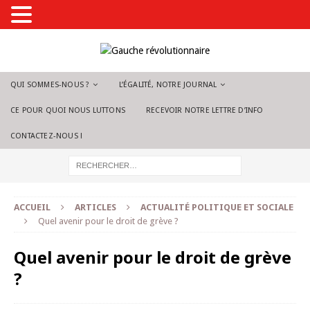
QUI SOMMES-NOUS ?
L’ÉGALITÉ, NOTRE JOURNAL
CE POUR QUOI NOUS LUTTONS
RECEVOIR NOTRE LETTRE D’INFO
CONTACTEZ-NOUS !
ACCUEIL
ARTICLES
ACTUALITÉ POLITIQUE ET SOCIALE
Quel avenir pour le droit de grève ?
Quel avenir pour le droit de grève
?