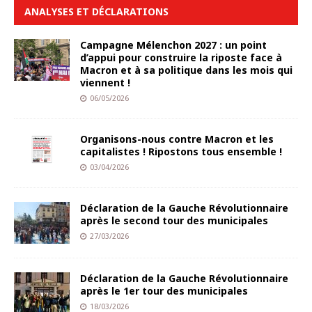
ANALYSES ET DÉCLARATIONS
Campagne Mélenchon 2027 : un point
d’appui pour construire la riposte face à
Macron et à sa politique dans les mois qui
viennent !
06/05/2026
Organisons-nous contre Macron et les
capitalistes ! Ripostons tous ensemble !
03/04/2026
Déclaration de la Gauche Révolutionnaire
après le second tour des municipales
27/03/2026
Déclaration de la Gauche Révolutionnaire
après le 1er tour des municipales
18/03/2026