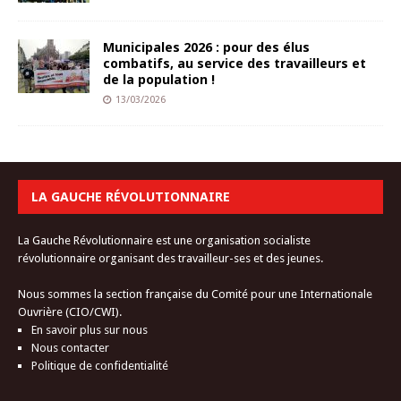
Municipales 2026 : pour des élus
combatifs, au service des travailleurs et
de la population !
13/03/2026
LA GAUCHE RÉVOLUTIONNAIRE
La Gauche Révolutionnaire est une organisation socialiste
révolutionnaire organisant des travailleur-ses et des jeunes.
Nous sommes la section française du Comité pour une Internationale
Ouvrière (CIO/CWI).
En savoir plus sur nous
Nous contacter
Politique de confidentialité