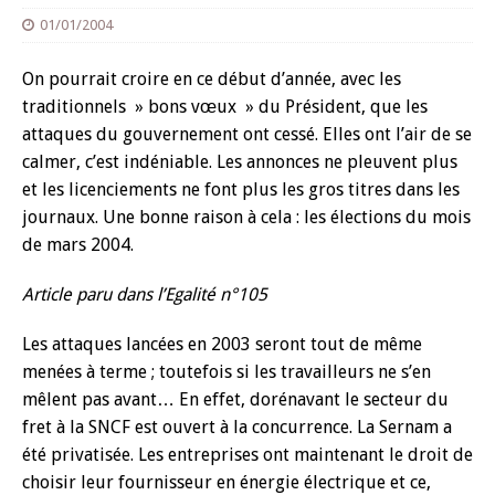
01/01/2004
On pourrait croire en ce début d’année, avec les
traditionnels » bons vœux » du Président, que les
attaques du gouvernement ont cessé. Elles ont l’air de se
calmer, c’est indéniable. Les annonces ne pleuvent plus
et les licenciements ne font plus les gros titres dans les
journaux. Une bonne raison à cela : les élections du mois
de mars 2004.
Article paru dans l’Egalité n°105
Les attaques lancées en 2003 seront tout de même
menées à terme ; toutefois si les travailleurs ne s’en
mêlent pas avant… En effet, dorénavant le secteur du
fret à la SNCF est ouvert à la concurrence. La Sernam a
été privatisée. Les entreprises ont maintenant le droit de
choisir leur fournisseur en énergie électrique et ce,