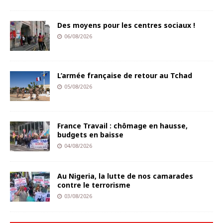
Des moyens pour les centres sociaux !
06/08/2026
L’armée française de retour au Tchad
05/08/2026
France Travail : chômage en hausse,
budgets en baisse
04/08/2026
Au Nigeria, la lutte de nos camarades
contre le terrorisme
03/08/2026