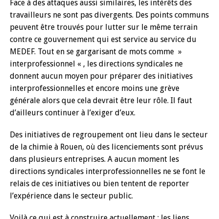
Face à des attaques aussi similaires, les intérêts des
travailleurs ne sont pas divergents. Des points communs
peuvent être trouvés pour lutter sur le même terrain
contre ce gouvernement qui est service au service du
MEDEF. Tout en se gargarisant de mots comme »
interprofessionnel « , les directions syndicales ne
donnent aucun moyen pour préparer des initiatives
interprofessionnelles et encore moins une grève
générale alors que cela devrait être leur rôle. Il faut
d’ailleurs continuer à l’exiger d’eux.
Des initiatives de regroupement ont lieu dans le secteur
de la chimie à Rouen, où des licenciements sont prévus
dans plusieurs entreprises. A aucun moment les
directions syndicales interprofessionnelles ne se font le
relais de ces initiatives ou bien tentent de reporter
l’expérience dans le secteur public.
Voilà ce qui est à construire actuellement : les liens