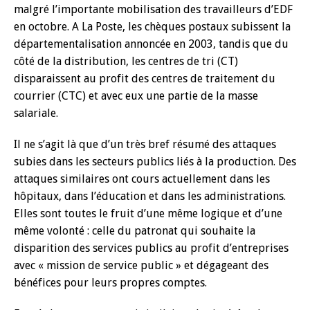
malgré l’importante mobilisation des travailleurs d’EDF
en octobre. A La Poste, les chèques postaux subissent la
départementalisation annoncée en 2003, tandis que du
côté de la distribution, les centres de tri (CT)
disparaissent au profit des centres de traitement du
courrier (CTC) et avec eux une partie de la masse
salariale.
Il ne s’agit là que d’un très bref résumé des attaques
subies dans les secteurs publics liés à la production. Des
attaques similaires ont cours actuellement dans les
hôpitaux, dans l’éducation et dans les administrations.
Elles sont toutes le fruit d’une même logique et d’une
même volonté : celle du patronat qui souhaite la
disparition des services publics au profit d’entreprises
avec « mission de service public » et dégageant des
bénéfices pour leurs propres comptes.