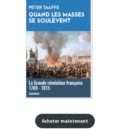
Acheter maintenant