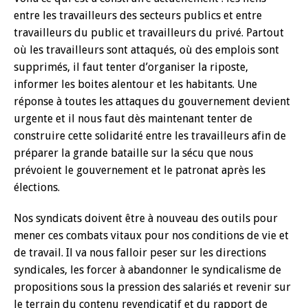
entre les travailleurs des secteurs publics et entre
travailleurs du public et travailleurs du privé. Partout
où les travailleurs sont attaqués, où des emplois sont
supprimés, il faut tenter d’organiser la riposte,
informer les boites alentour et les habitants. Une
réponse à toutes les attaques du gouvernement devient
urgente et il nous faut dès maintenant tenter de
construire cette solidarité entre les travailleurs afin de
préparer la grande bataille sur la sécu que nous
prévoient le gouvernement et le patronat après les
élections.
Nos syndicats doivent être à nouveau des outils pour
mener ces combats vitaux pour nos conditions de vie et
de travail. Il va nous falloir peser sur les directions
syndicales, les forcer à abandonner le syndicalisme de
propositions sous la pression des salariés et revenir sur
le terrain du contenu revendicatif et du rapport de