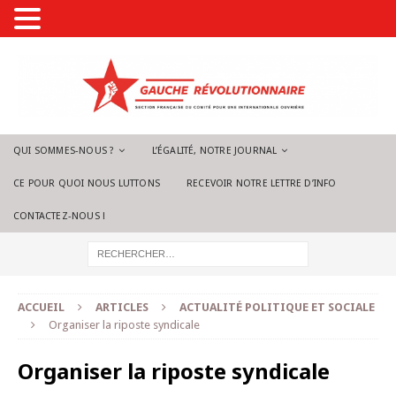
QUI SOMMES-NOUS ?
L’ÉGALITÉ, NOTRE JOURNAL
CE POUR QUOI NOUS LUTTONS
RECEVOIR NOTRE LETTRE D’INFO
CONTACTEZ-NOUS !
ACCUEIL
ARTICLES
ACTUALITÉ POLITIQUE ET SOCIALE
Organiser la riposte syndicale
Organiser la riposte syndicale