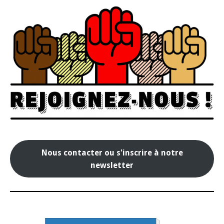
Nous contacter ou s'inscrire à notre
newsletter