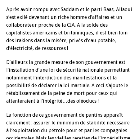
Après avoir rompu avec Saddam et le parti Baas, Allaoui
s’est exilé devenant un riche homme d’affaires et un
collaborateur proche de la CIA. A la solde des
capitalistes américains et britanniques, il est bien loin
des irakiens dans la misère, privés d’eau potable,
d’électricité, de ressources !
D’ailleurs la grande mesure de son gouvernement est
l’installation d’une loi de sécurité nationale permettant
notamment l’interdiction des manifestations et la
possibilité de déclarer la loi martiale. A ceci s’ajoute le
rétablissement de la peine de mort pour ceux qui
attenteraient à l’intégrité…des oléoducs !
La fonction de ce gouvernement de pantins apparaît
clairement : assurer le minimum de stabilité nécessaire
à l’exploitation du pétrole pour et par les compagnies
occidentales. Mais les vieilles recettes de l’impérialisme