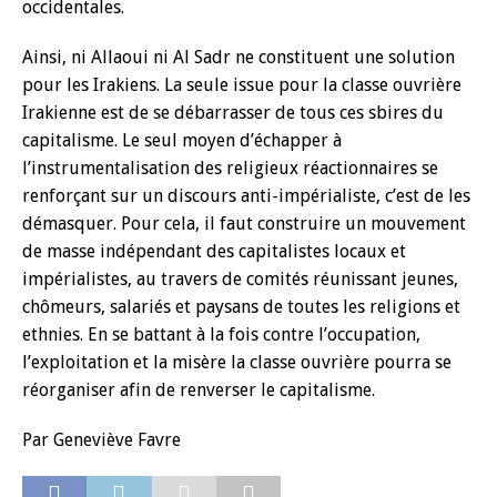
occidentales.
Ainsi, ni Allaoui ni Al Sadr ne constituent une solution
pour les Irakiens. La seule issue pour la classe ouvrière
Irakienne est de se débarrasser de tous ces sbires du
capitalisme. Le seul moyen d’échapper à
l’instrumentalisation des religieux réactionnaires se
renforçant sur un discours anti-impérialiste, c’est de les
démasquer. Pour cela, il faut construire un mouvement
de masse indépendant des capitalistes locaux et
impérialistes, au travers de comités réunissant jeunes,
chômeurs, salariés et paysans de toutes les religions et
ethnies. En se battant à la fois contre l’occupation,
l’exploitation et la misère la classe ouvrière pourra se
réorganiser afin de renverser le capitalisme.
Par Geneviève Favre