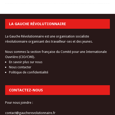
LA GAUCHE RÉVOLUTIONNAIRE
La Gauche Révolutionnaire est une organisation socialiste
révolutionnaire organisant des travailleur-ses et des jeunes.
Nous sommes la section française du Comité pour une Internationale
Ouvrière (CIO/CWI).
En savoir plus sur nous
Nous contacter
Politique de confidentialité
CONTACTEZ-NOUS
Pour nous joindre :
contact@gaucherevolutionnaire.fr