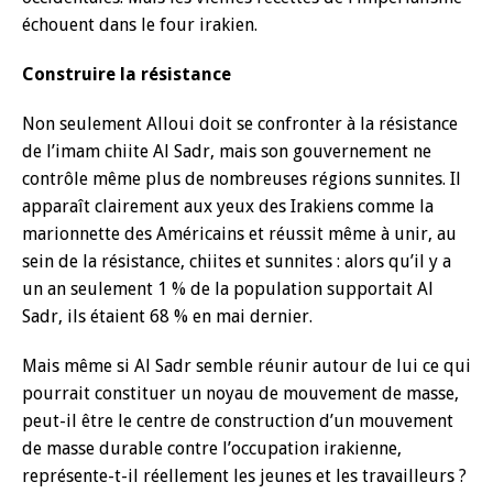
échouent dans le four irakien.
Construire la résistance
Non seulement Alloui doit se confronter à la résistance
de l’imam chiite Al Sadr, mais son gouvernement ne
contrôle même plus de nombreuses régions sunnites. Il
apparaît clairement aux yeux des Irakiens comme la
marionnette des Américains et réussit même à unir, au
sein de la résistance, chiites et sunnites : alors qu’il y a
un an seulement 1 % de la population supportait Al
Sadr, ils étaient 68 % en mai dernier.
Mais même si Al Sadr semble réunir autour de lui ce qui
pourrait constituer un noyau de mouvement de masse,
peut-il être le centre de construction d’un mouvement
de masse durable contre l’occupation irakienne,
représente-t-il réellement les jeunes et les travailleurs ?