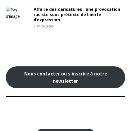
Affaire des caricatures : une provocation
raciste sous prétexte de liberté
d’expression
01/03/2006
Nous contacter ou s'inscrire à notre
newsletter