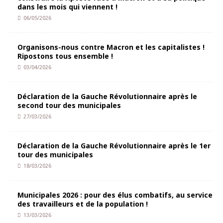
dans les mois qui viennent !
06/05/2026
Organisons-nous contre Macron et les capitalistes !
Ripostons tous ensemble !
03/04/2026
Déclaration de la Gauche Révolutionnaire après le
second tour des municipales
27/03/2026
Déclaration de la Gauche Révolutionnaire après le 1er
tour des municipales
18/03/2026
Municipales 2026 : pour des élus combatifs, au service
des travailleurs et de la population !
13/03/2026