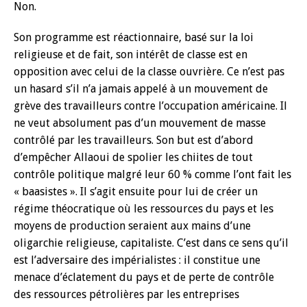
Non.
Son programme est réactionnaire, basé sur la loi
religieuse et de fait, son intérêt de classe est en
opposition avec celui de la classe ouvrière. Ce n’est pas
un hasard s’il n’a jamais appelé à un mouvement de
grève des travailleurs contre l’occupation américaine. Il
ne veut absolument pas d’un mouvement de masse
contrôlé par les travailleurs. Son but est d’abord
d’empêcher Allaoui de spolier les chiites de tout
contrôle politique malgré leur 60 % comme l’ont fait les
« baasistes ». Il s’agit ensuite pour lui de créer un
régime théocratique où les ressources du pays et les
moyens de production seraient aux mains d’une
oligarchie religieuse, capitaliste. C’est dans ce sens qu’il
est l’adversaire des impérialistes : il constitue une
menace d’éclatement du pays et de perte de contrôle
des ressources pétrolières par les entreprises