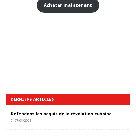
Acheter maintenant
DERNIERS ARTICLES
Défendons les acquis de la révolution cubaine
07/08/2026