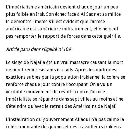
L’impérialisme américain devient chaque jour un peu
plus faible en Irak. Son échec face à Al Sadr et sa milice
le démontre : même s’il est évident que l’armée
américaine est supérieure militairement, elle ne peut
pas remporter le rapport de forces dans cette guérilla.
Article paru dans l’Egalité n°109
Le siège de Najaf a été un vrai massacre causant la mort
de nombreux résistants et civils. Après les multiples
exactions subies par la population irakienne, la colère se
renforce chaque jour contre l’occupant. On a vu un
véritable mouvement de révolte contre l’armée
impérialiste se répandre dans sept villes au moins et ne
s’éteindre qu’avec le retrait des Américains de Najaf.
L’instauration du gouvernement Allaoui n’a pas calmé la
colère montante des jeunes et des travailleurs irakiens.