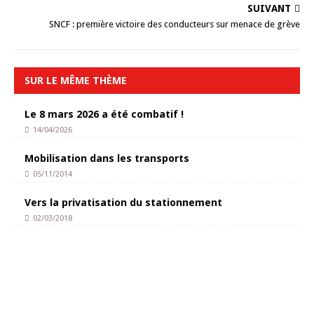
SUIVANT
SNCF : première victoire des conducteurs sur menace de grève
SUR LE MÊME THÈME
Le 8 mars 2026 a été combatif !
14/04/2026
Mobilisation dans les transports
05/11/2014
Vers la privatisation du stationnement
02/03/2018