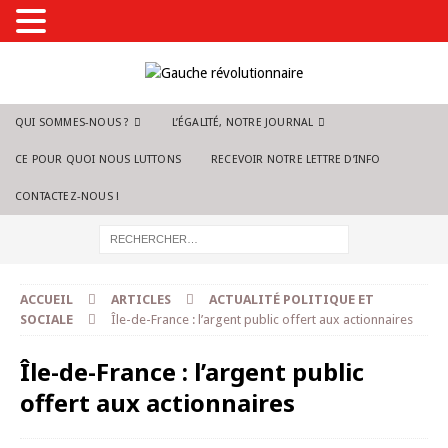
QUI SOMMES-NOUS ?
L’ÉGALITÉ, NOTRE JOURNAL
CE POUR QUOI NOUS LUTTONS
RECEVOIR NOTRE LETTRE D’INFO
CONTACTEZ-NOUS !
ACCUEIL
ARTICLES
ACTUALITÉ POLITIQUE ET
SOCIALE
Île-de-France : l’argent public offert aux actionnaires
Île-de-France : l’argent public
offert aux actionnaires