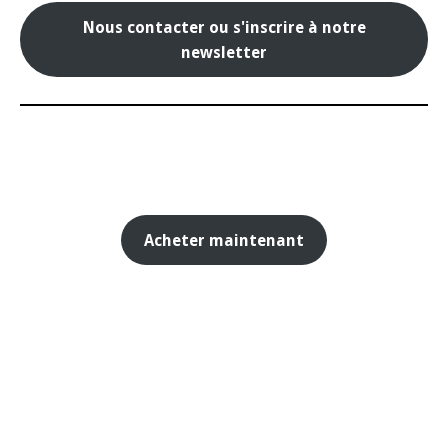
Nous contacter ou s'inscrire à notre
newsletter
Acheter maintenant