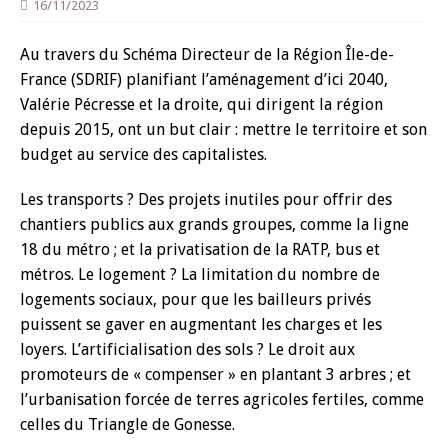
16/11/2023
Au travers du Schéma Directeur de la Région Île-de-
France (SDRIF) planifiant l’aménagement d’ici 2040,
Valérie Pécresse et la droite, qui dirigent la région
depuis 2015, ont un but clair : mettre le territoire et son
budget au service des capitalistes.
Les transports ? Des projets inutiles pour offrir des
chantiers publics aux grands groupes, comme la ligne
18 du métro ; et la privatisation de la RATP, bus et
métros. Le logement ? La limitation du nombre de
logements sociaux, pour que les bailleurs privés
puissent se gaver en augmentant les charges et les
loyers. L’artificialisation des sols ? Le droit aux
promoteurs de « compenser » en plantant 3 arbres ; et
l’urbanisation forcée de terres agricoles fertiles, comme
celles du Triangle de Gonesse.