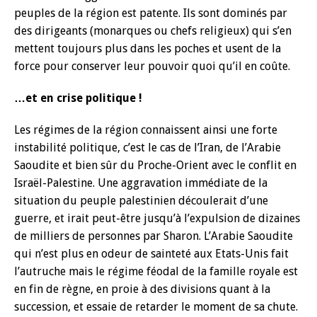
peuples de la région est patente. Ils sont dominés par
des dirigeants (monarques ou chefs religieux) qui s’en
mettent toujours plus dans les poches et usent de la
force pour conserver leur pouvoir quoi qu’il en coûte.
…et en crise politique !
Les régimes de la région connaissent ainsi une forte
instabilité politique, c’est le cas de l’Iran, de l’Arabie
Saoudite et bien sûr du Proche-Orient avec le conflit en
Israël-Palestine. Une aggravation immédiate de la
situation du peuple palestinien découlerait d’une
guerre, et irait peut-être jusqu’à l’expulsion de dizaines
de milliers de personnes par Sharon. L’Arabie Saoudite
qui n’est plus en odeur de sainteté aux Etats-Unis fait
l’autruche mais le régime féodal de la famille royale est
en fin de règne, en proie à des divisions quant à la
succession, et essaie de retarder le moment de sa chute.