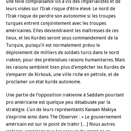
une telle complaisance vis à vis des impérialistes et de
leurs visées sur l’Irak risque d’être élevé. Le nord de
l’Irak risque de perdre son autonomie si les troupes
turques entrent conjointement avec les troupes
américaines. Elles deviendraient les maîtresses de ces
lieux, et les Kurdes seront sous commandement de la
Turquie, puisqu’il est normalement prévu le
déploiement de milliers de soldats turcs dans le nord
irakien, pour des prétendues raisons humanitaires. Mais
les raisons semblent bien plus d’empêcher les Kurdes de
s’emparer de Kirkouk, une ville riche en pétrole, et de
proclamer un état kurde autonome.
Une partie de l’opposition irakienne à Saddam pourtant
pro américaine est quelque peu désabusée par la
stratégie. L’un de leurs représentants Kanaan Makiya
s’exprime ainsi dans The Observer : « Le gouvernement
américain est sur le point de trahir […] Nous autres