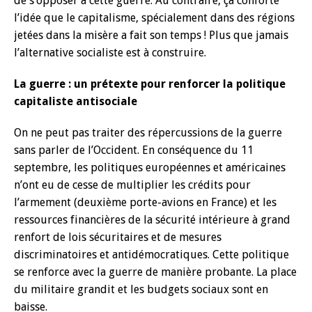
de s’opposer à cette guerre. Au contraire, ça conforte
l’idée que le capitalisme, spécialement dans des régions
jetées dans la misère a fait son temps ! Plus que jamais
l’alternative socialiste est à construire.
La guerre : un prétexte pour renforcer la politique
capitaliste antisociale
On ne peut pas traiter des répercussions de la guerre
sans parler de l’Occident. En conséquence du 11
septembre, les politiques européennes et américaines
n’ont eu de cesse de multiplier les crédits pour
l’armement (deuxième porte-avions en France) et les
ressources financières de la sécurité intérieure à grand
renfort de lois sécuritaires et de mesures
discriminatoires et antidémocratiques. Cette politique
se renforce avec la guerre de manière probante. La place
du militaire grandit et les budgets sociaux sont en
baisse.