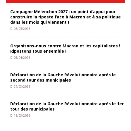
Campagne Mélenchon 2027 : un point d’appui pour
construire la riposte face à Macron et à sa politique
dans les mois qui viennent !
06/05/2026
Organisons-nous contre Macron et les capitalistes !
Ripostons tous ensemble !
03/04/2026
Déclaration de la Gauche Révolutionnaire après le
second tour des municipales
27/03/2026
Déclaration de la Gauche Révolutionnaire après le 1er
tour des municipales
18/03/2026