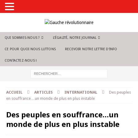
QUI SOMMES-NOUS ?
L’ÉGALITÉ, NOTRE JOURNAL
CE POUR QUOI NOUS LUTTONS
RECEVOIR NOTRE LETTRE D’INFO
CONTACTEZ-NOUS !
ACCUEIL
ARTICLES
INTERNATIONAL
Des peuples
en souffrance…un monde de plus en plus instable
Des peuples en souffrance…un
monde de plus en plus instable