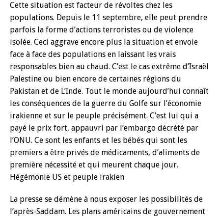
Cette situation est facteur de révoltes chez les
populations. Depuis le 11 septembre, elle peut prendre
parfois la forme d’actions terroristes ou de violence
isolée. Ceci aggrave encore plus la situation et envoie
face à face des populations en laissant les vrais
responsables bien au chaud. C’est le cas extrême d’Israël
Palestine ou bien encore de certaines régions du
Pakistan et de L’Inde. Tout le monde aujourd’hui connaît
les conséquences de la guerre du Golfe sur l’économie
irakienne et sur le peuple précisément. C’est lui qui a
payé le prix fort, appauvri par l’embargo décrété par
l’ONU. Ce sont les enfants et les bébés qui sont les
premiers a être privés de médicaments, d’aliments de
première nécessité et qui meurent chaque jour.
Hégémonie US et peuple irakien
La presse se démène à nous exposer les possibilités de
l’après-Saddam. Les plans américains de gouvernement