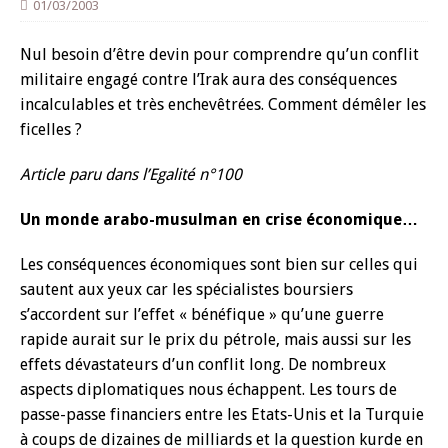
01/03/2003
Nul besoin d’être devin pour comprendre qu’un conflit
militaire engagé contre l’Irak aura des conséquences
incalculables et très enchevêtrées. Comment démêler les
ficelles ?
Article paru dans l’Egalité n°100
Un monde arabo-musulman en crise économique…
Les conséquences économiques sont bien sur celles qui
sautent aux yeux car les spécialistes boursiers
s’accordent sur l’effet « bénéfique » qu’une guerre
rapide aurait sur le prix du pétrole, mais aussi sur les
effets dévastateurs d’un conflit long. De nombreux
aspects diplomatiques nous échappent. Les tours de
passe-passe financiers entre les Etats-Unis et la Turquie
à coups de dizaines de milliards et la question kurde en