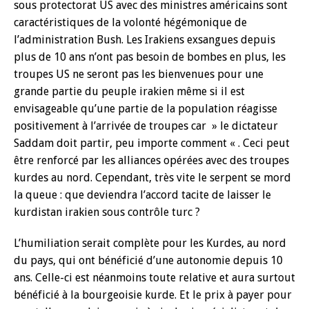
sous protectorat US avec des ministres américains sont
caractéristiques de la volonté hégémonique de
l’administration Bush. Les Irakiens exsangues depuis
plus de 10 ans n’ont pas besoin de bombes en plus, les
troupes US ne seront pas les bienvenues pour une
grande partie du peuple irakien même si il est
envisageable qu’une partie de la population réagisse
positivement à l’arrivée de troupes car » le dictateur
Saddam doit partir, peu importe comment « . Ceci peut
être renforcé par les alliances opérées avec des troupes
kurdes au nord. Cependant, très vite le serpent se mord
la queue : que deviendra l’accord tacite de laisser le
kurdistan irakien sous contrôle turc ?
L’humiliation serait complète pour les Kurdes, au nord
du pays, qui ont bénéficié d’une autonomie depuis 10
ans. Celle-ci est néanmoins toute relative et aura surtout
bénéficié à la bourgeoisie kurde. Et le prix à payer pour