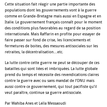
Cette situation fait réagir une partie importante des
populations dont les gouvernements vont à la guerre
comme en Grande-Bretagne mais aussi en Espagne et en
Italie. Le gouvernement français connaît pour le moment
des conditions plus favorables au regard de sa position
internationale. Mais Raffarin en profite pour essayer de
faire passer sur fond de crise, les licenciements et
fermetures de boites, des mesures antisociales sur les
retraites, la décentralisation…etc.
La lutte contre cette guerre ne peut se découper de ces
batailles qui sont liées et imbriquées. La lutte globale
prend du temps et nécessite des revendications claires
contre la guerre avec ou sans mandat de l’ONU mais
aussi contre ce gouvernement, qui tout pacifiste qu’il
veut paraître, continue sa guerre antisociale.
Par Wahiba Anes et Leïla Messaoudi