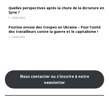
Quelles perspectives après la chute de la dictature en
Syrie ?
16/02/2025
Poutine envoie des troupes en Ukraine – Pour l’unité
des travailleurs contre la guerre et le capitalisme !
25/02/2022
Nous contacter ou s'inscrire à notre
newsletter