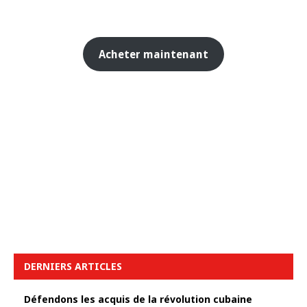
Acheter maintenant
DERNIERS ARTICLES
Défendons les acquis de la révolution cubaine