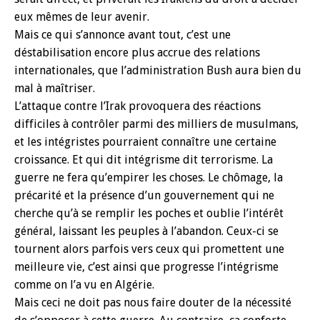
eux mêmes de leur avenir.
Mais ce qui s’annonce avant tout, c’est une
déstabilisation encore plus accrue des relations
internationales, que l’administration Bush aura bien du
mal à maîtriser.
L’attaque contre l’Irak provoquera des réactions
difficiles à contrôler parmi des milliers de musulmans,
et les intégristes pourraient connaître une certaine
croissance. Et qui dit intégrisme dit terrorisme. La
guerre ne fera qu’empirer les choses. Le chômage, la
précarité et la présence d’un gouvernement qui ne
cherche qu’à se remplir les poches et oublie l’intérêt
général, laissant les peuples à l’abandon. Ceux-ci se
tournent alors parfois vers ceux qui promettent une
meilleure vie, c’est ainsi que progresse l’intégrisme
comme on l’a vu en Algérie.
Mais ceci ne doit pas nous faire douter de la nécessité