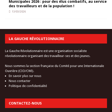
Municipales 2026 : pour des élus combatifs, au service
des travailleurs et de la population !
13/03/2026
LA GAUCHE RÉVOLUTIONNAIRE
La Gauche Révolutionnaire est une organisation socialiste
révolutionnaire organisant des travailleur-ses et des jeunes.
Nous sommes la section française du Comité pour une Internationale
Ouvrière (CIO/CWI).
En savoir plus sur nous
Nous contacter
Politique de confidentialité
CONTACTEZ-NOUS