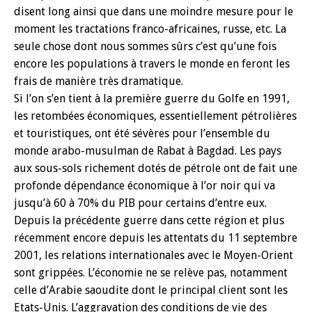
disent long ainsi que dans une moindre mesure pour le
moment les tractations franco-africaines, russe, etc. La
seule chose dont nous sommes sûrs c’est qu’une fois
encore les populations à travers le monde en feront les
frais de manière très dramatique.
Si l’on s’en tient à la première guerre du Golfe en 1991,
les retombées économiques, essentiellement pétrolières
et touristiques, ont été sévères pour l’ensemble du
monde arabo-musulman de Rabat à Bagdad. Les pays
aux sous-sols richement dotés de pétrole ont de fait une
profonde dépendance économique à l’or noir qui va
jusqu’à 60 à 70% du PIB pour certains d’entre eux.
Depuis la précédente guerre dans cette région et plus
récemment encore depuis les attentats du 11 septembre
2001, les relations internationales avec le Moyen-Orient
sont grippées. L’économie ne se relève pas, notamment
celle d’Arabie saoudite dont le principal client sont les
Etats-Unis. L’aggravation des conditions de vie des