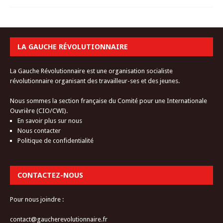
LA GAUCHE RÉVOLUTIONNAIRE
La Gauche Révolutionnaire est une organisation socialiste
révolutionnaire organisant des travailleur-ses et des jeunes.
Nous sommes la section française du Comité pour une Internationale
Ouvrière (CIO/CWI).
En savoir plus sur nous
Nous contacter
Politique de confidentialité
CONTACTEZ-NOUS
Pour nous joindre :
contact@gaucherevolutionnaire.fr