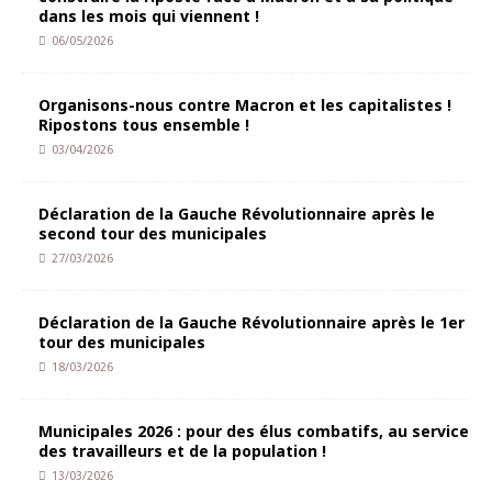
dans les mois qui viennent !
06/05/2026
Organisons-nous contre Macron et les capitalistes !
Ripostons tous ensemble !
03/04/2026
Déclaration de la Gauche Révolutionnaire après le
second tour des municipales
27/03/2026
Déclaration de la Gauche Révolutionnaire après le 1er
tour des municipales
18/03/2026
Municipales 2026 : pour des élus combatifs, au service
des travailleurs et de la population !
13/03/2026