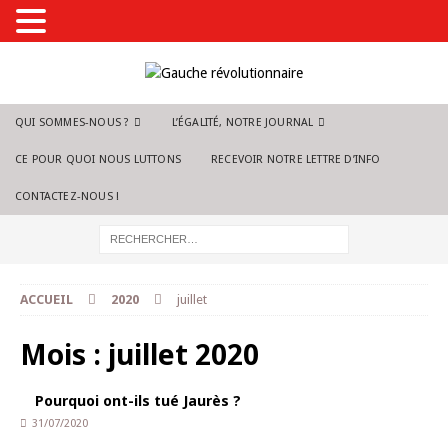
QUI SOMMES-NOUS ?
L’ÉGALITÉ, NOTRE JOURNAL
CE POUR QUOI NOUS LUTTONS
RECEVOIR NOTRE LETTRE D’INFO
CONTACTEZ-NOUS !
ACCUEIL
2020
juillet
Mois :
juillet 2020
Pourquoi ont-ils tué Jaurès ?
31/07/2020