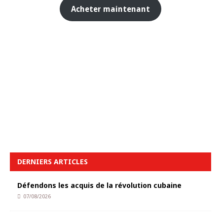
Acheter maintenant
DERNIERS ARTICLES
Défendons les acquis de la révolution cubaine
07/08/2026