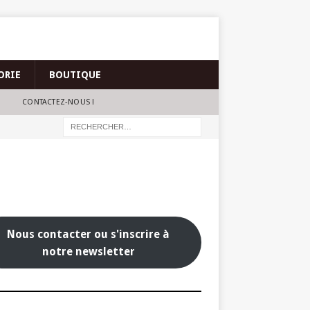
ORIE
BOUTIQUE
CONTACTEZ-NOUS !
Nous contacter ou s'inscrire à
notre newsletter