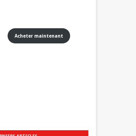
Acheter maintenant
RNIERS ARTICLES