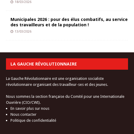
18/03/2026
Municipales 2026 : pour des élus combatifs, au service
des travailleurs et de la population !
13/03/2026
LA GAUCHE RÉVOLUTIONNAIRE
La Gauche Révolutionnaire est une organisation socialiste
révolutionnaire organisant des travailleur-ses et des jeunes.
Nous sommes la section française du Comité pour une Internationale
Ouvrière (CIO/CWI).
En savoir plus sur nous
Nous contacter
Politique de confidentialité