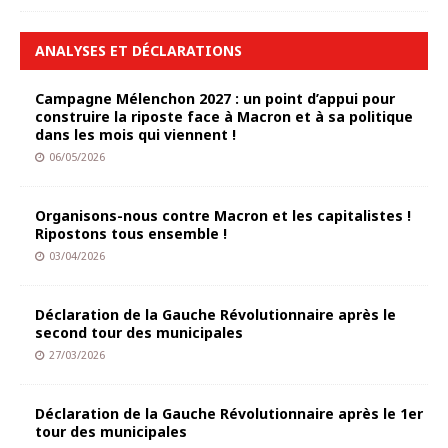
ANALYSES ET DÉCLARATIONS
Campagne Mélenchon 2027 : un point d’appui pour
construire la riposte face à Macron et à sa politique
dans les mois qui viennent !
06/05/2026
Organisons-nous contre Macron et les capitalistes !
Ripostons tous ensemble !
03/04/2026
Déclaration de la Gauche Révolutionnaire après le
second tour des municipales
27/03/2026
Déclaration de la Gauche Révolutionnaire après le 1er
tour des municipales