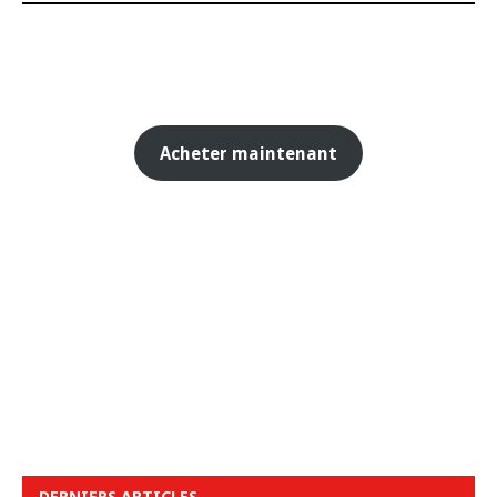
Acheter maintenant
DERNIERS ARTICLES