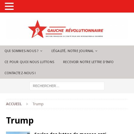
QUI SOMMES-NOUS ?
L’ÉGALITÉ, NOTRE JOURNAL
CE POUR QUOI NOUS LUTTONS
RECEVOIR NOTRE LETTRE D’INFO
CONTACTEZ-NOUS !
ACCUEIL
Trump
Trump