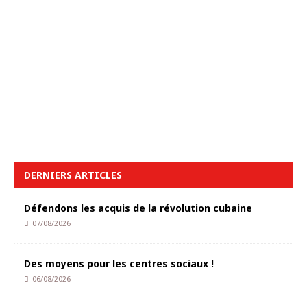
DERNIERS ARTICLES
Défendons les acquis de la révolution cubaine
07/08/2026
Des moyens pour les centres sociaux !
06/08/2026