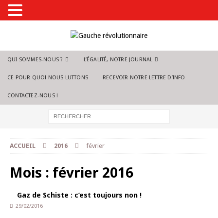
QUI SOMMES-NOUS ?
L’ÉGALITÉ, NOTRE JOURNAL
CE POUR QUOI NOUS LUTTONS
RECEVOIR NOTRE LETTRE D’INFO
CONTACTEZ-NOUS !
ACCUEIL
2016
février
Mois :
février 2016
Gaz de Schiste : c’est toujours non !
29/02/2016