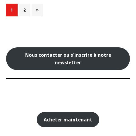
1
2
»
Nous contacter ou s'inscrire à notre
newsletter
Acheter maintenant