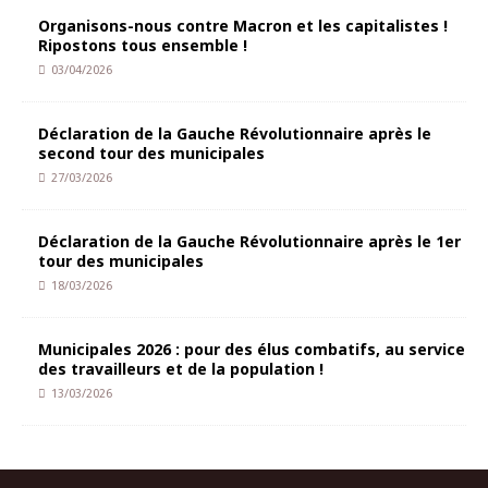
Organisons-nous contre Macron et les capitalistes !
Ripostons tous ensemble !
03/04/2026
Déclaration de la Gauche Révolutionnaire après le
second tour des municipales
27/03/2026
Déclaration de la Gauche Révolutionnaire après le 1er
tour des municipales
18/03/2026
Municipales 2026 : pour des élus combatifs, au service
des travailleurs et de la population !
13/03/2026