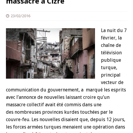
massacre à Cizre
23/02/2016
La nuit du 7
février, la
chaîne de
télévision
publique
turque,
principal
vecteur de
communication du gouvernement, a marqué les esprits
avec l’annonce de nouvelles laissant croire qu’un
massacre collectif avait été commis dans une
des nombreuses provinces kurdes touchées par le
couvre-feu. Les nouvelles disaient que, depuis 12 jours,
les forces armées turques menaient une opération dans