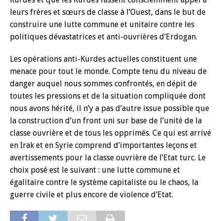
leurs frères et sœurs de classe à l’Ouest, dans le but de
construire une lutte commune et unitaire contre les
politiques dévastatrices et anti-ouvrières d’Erdogan.
Les opérations anti-Kurdes actuelles constituent une
menace pour tout le monde. Compte tenu du niveau de
danger auquel nous sommes confrontés, en dépit de
toutes les pressions et de la situation compliquée dont
nous avons hérité, il n’y a pas d’autre issue possible que
la construction d’un front uni sur base de l’unité de la
classe ouvrière et de tous les opprimés. Ce qui est arrivé
en Irak et en Syrie comprend d’importantes leçons et
avertissements pour la classe ouvrière de l’Etat turc. Le
choix posé est le suivant : une lutte commune et
égalitaire contre le système capitaliste ou le chaos, la
guerre civile et plus encore de violence d’Etat.