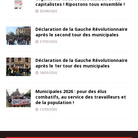
capitalistes ! Ripostons tous ensemble !
03/04/2026
Déclaration de la Gauche Révolutionnaire
après le second tour des municipales
27/03/2026
Déclaration de la Gauche Révolutionnaire
après le 1er tour des municipales
18/03/2026
Municipales 2026 : pour des élus
combatifs, au service des travailleurs et
de la population !
13/03/2026