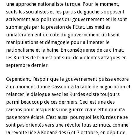
une approche nationaliste turque. Pour le moment,
seuls les socialistes et les partis de gauche s’opposent
activement aux politiques du gouvernement et ils sont
submergés par la pression de l’Etat. Les médias
unilatéralement du côté du gouvernement utilisent
manipulations et démagogie pour alimenter le
nationalisme et la haine. En conséquence de ce climat,
les Kurdes de l’Ouest ont subi de violentes attaques en
septembre dernier.
Cependant, l’espoir que le gouvernement puisse encore
à un moment donné s’asseoir à la table de négociation et
relancer le dialogue avec les Kurdes existe toujours
parmi beaucoup de ces derniers. Ceci est une des
raisons pour lesquelles une guerre civile ethnique n’a
pas encore éclaté. C’est aussi pourquoi les Kurdes ne se
sont pas orientés vers une révolte tous azimuts, comme
la révolte liée à Kobané des 6 et 7 octobre, en dépit de