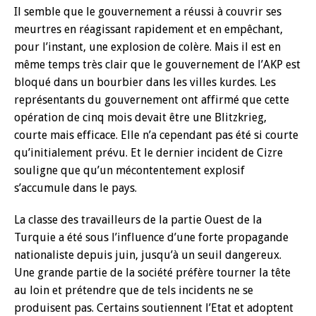
Il semble que le gouvernement a réussi à couvrir ses
meurtres en réagissant rapidement et en empêchant,
pour l’instant, une explosion de colère. Mais il est en
même temps très clair que le gouvernement de l’AKP est
bloqué dans un bourbier dans les villes kurdes. Les
représentants du gouvernement ont affirmé que cette
opération de cinq mois devait être une Blitzkrieg,
courte mais efficace. Elle n’a cependant pas été si courte
qu’initialement prévu. Et le dernier incident de Cizre
souligne que qu’un mécontentement explosif
s’accumule dans le pays.
La classe des travailleurs de la partie Ouest de la
Turquie a été sous l’influence d’une forte propagande
nationaliste depuis juin, jusqu’à un seuil dangereux.
Une grande partie de la société préfère tourner la tête
au loin et prétendre que de tels incidents ne se
produisent pas. Certains soutiennent l’Etat et adoptent