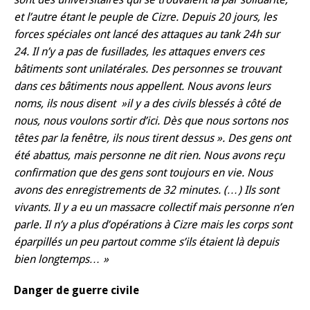
et l’autre étant le peuple de Cizre. Depuis 20 jours, les
forces spéciales ont lancé des attaques au tank 24h sur
24. Il n’y a pas de fusillades, les attaques envers ces
bâtiments sont unilatérales. Des personnes se trouvant
dans ces bâtiments nous appellent. Nous avons leurs
noms, ils nous disent »il y a des civils blessés à côté de
nous, nous voulons sortir d’ici. Dès que nous sortons nos
têtes par la fenêtre, ils nous tirent dessus ». Des gens ont
été abattus, mais personne ne dit rien. Nous avons reçu
confirmation que des gens sont toujours en vie. Nous
avons des enregistrements de 32 minutes. (…) Ils sont
vivants. Il y a eu un massacre collectif mais personne n’en
parle. Il n’y a plus d’opérations à Cizre mais les corps sont
éparpillés un peu partout comme s’ils étaient là depuis
bien longtemps… »
Danger de guerre civile