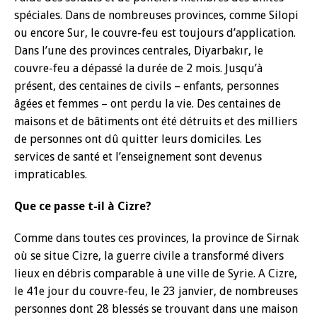
spéciales. Dans de nombreuses provinces, comme Silopi
ou encore Sur, le couvre-feu est toujours d’application.
Dans l’une des provinces centrales, Diyarbakır, le
couvre-feu a dépassé la durée de 2 mois. Jusqu’à
présent, des centaines de civils – enfants, personnes
âgées et femmes – ont perdu la vie. Des centaines de
maisons et de bâtiments ont été détruits et des milliers
de personnes ont dû quitter leurs domiciles. Les
services de santé et l’enseignement sont devenus
impraticables.
Que ce passe t-il à Cizre?
Comme dans toutes ces provinces, la province de Sirnak
où se situe Cizre, la guerre civile a transformé divers
lieux en débris comparable à une ville de Syrie. A Cizre,
le 41e jour du couvre-feu, le 23 janvier, de nombreuses
personnes dont 28 blessés se trouvant dans une maison