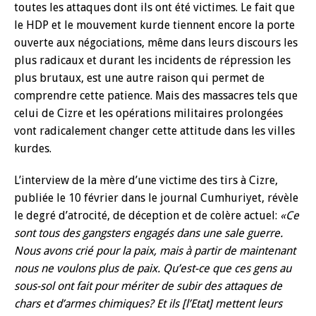
toutes les attaques dont ils ont été victimes. Le fait que
le HDP et le mouvement kurde tiennent encore la porte
ouverte aux négociations, même dans leurs discours les
plus radicaux et durant les incidents de répression les
plus brutaux, est une autre raison qui permet de
comprendre cette patience. Mais des massacres tels que
celui de Cizre et les opérations militaires prolongées
vont radicalement changer cette attitude dans les villes
kurdes.
L’interview de la mère d’une victime des tirs à Cizre,
publiée le 10 février dans le journal Cumhuriyet, révèle
le degré d’atrocité, de déception et de colère actuel:
«Ce
sont tous des gangsters engagés dans une sale guerre.
Nous avons crié pour la paix, mais à partir de maintenant
nous ne voulons plus de paix. Qu’est-ce que ces gens au
sous-sol ont fait pour mériter de subir des attaques de
chars et d’armes chimiques? Et ils [l’Etat] mettent leurs