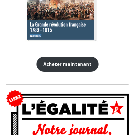
Acheter maintenant