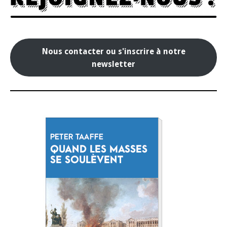
Nous contacter ou s'inscrire à notre
newsletter