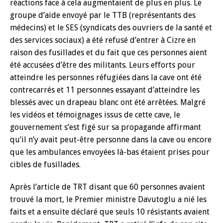
réactions face à cela augmentaient de plus en plus. Le
groupe d’aide envoyé par le TTB (représentants des
médecins) et le SES (syndicats des ouvriers de la santé et
des services sociaux) a été refusé d’entrer à Cizre en
raison des fusillades et du fait que ces personnes aient
été accusées d’être des militants. Leurs efforts pour
atteindre les personnes réfugiées dans la cave ont été
contrecarrés et 11 personnes essayant d’atteindre les
blessés avec un drapeau blanc ont été arrêtées. Malgré
les vidéos et témoignages issus de cette cave, le
gouvernement s’est figé sur sa propagande affirmant
qu’il n’y avait peut-être personne dans la cave ou encore
que les ambulances envoyées là-bas étaient prises pour
cibles de fusillades.
Après l’article de TRT disant que 60 personnes avaient
trouvé la mort, le Premier ministre Davutoglu a nié les
faits et a ensuite déclaré que seuls 10 résistants avaient