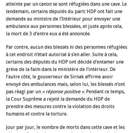
atteinte par un canon se sont réfugiées dans une cave. Le
lendemain, certains députés du parti HDP ont fait une
demande au ministre de l’Intérieur pour envoyer une
ambulance aux personnes blessées, et juste après cela,
la mort de 3 d’entre eux a été annoncée.
Par contre, aucun des blessés ni des personnes réfugiées
à cet endroit n’était autorisé à s’en aller. Suite à cela,
certains des députés du HDP ont décidé d’entamer une
grève de la faim dans le ministère de l’intérieur. De
l’autre côté, le gouverneur de Sirnak affirme avoir
envoyé des ambulances mais, selon lui, les blessés n’ont
pas réagi par un
« réponse positive »
. Pendant ce temps,
la Cour Suprême a rejeté la demande du HDP de
prendre des mesures contre la violation des droits
humains et contre la torture.
Jour par jour, le nombre de morts dans cette cave et les